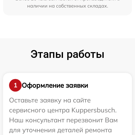
наличии на собственных складах.
Этапы работы
Оформление заявки
1
Оставьте заявку на сайте
сервисного центра Kuppersbusch.
Наш консультант перезвонит Вам
для уточнения деталей ремонта