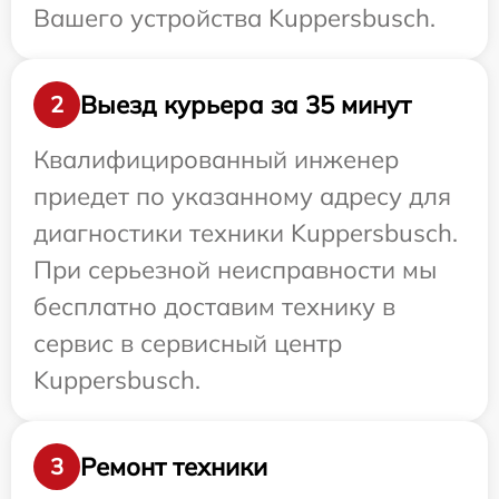
Вашего устройства Kuppersbusch.
Выезд курьера за 35 минут
2
Квалифицированный инженер
приедет по указанному адресу для
диагностики техники Kuppersbusch.
При серьезной неисправности мы
бесплатно доставим технику в
сервис в сервисный центр
Kuppersbusch.
Ремонт техники
3