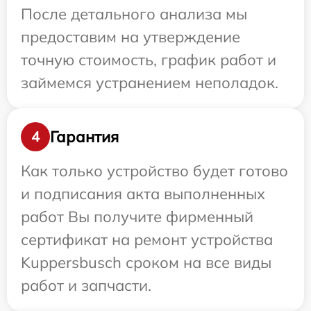
После детального анализа мы
предоставим на утверждение
точную стоимость, график работ и
займемся устранением неполадок.
Гарантия
4
Как только устройство будет готово
и подписания акта выполненных
работ Вы получите фирменный
сертификат на ремонт устройства
Kuppersbusch сроком на все виды
работ и запчасти.