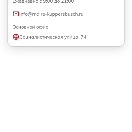
Ежедневно с 9:00 до 21:00
info@rnd.re-kuppersbusch.ru
Основной офис
Социалистическая улица, 74