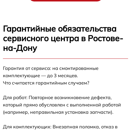
Гарантийные обязательства
сервисного центра в Ростове-
на-Дону
Гарантия от сервиса: на смонтированные
комплектующие — до 3 месяцев.
Что считается гарантийным случаем?
Для работ: Повторное возникновение дефекта,
который прямо обусловлен с выполненной работой
(например, неправильная установка запчасти).
Для комплектующих: Внезапная поломка, отказ в