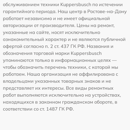
обслуживанием техники Kuppersbusch по истечении
гарантийного периода. Наш центр в Ростове-на-Дону
работает независимо и не имеет официальной
авторизации от производителя. Цены на ремонт,
указанные на сайте, носят исключительно
ознакомительный характер и не являются публичной
офертой согласно п. 2 ст. 437 ГК РФ. Названия и
обозначения торговой марки Kuppersbusch
упоминаются только в информационных целях —
чтобы обозначить перечень техники, с которой мы
работаем. Наша организация не аффилирована с
владельцами указанных товарных знаков и не
представляет их интересы. Все виды ремонтных
работ выполняются исключительно на устройствах,
находящихся в законном гражданском обороте, в
соответствии со ст. 1487 ГК РФ.