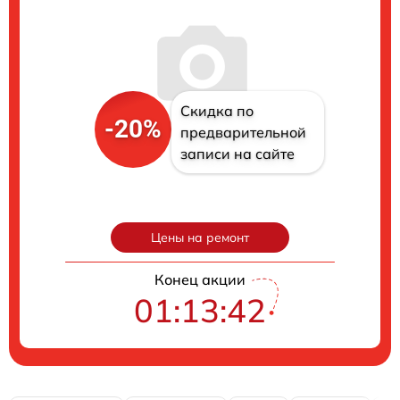
Скидка по
-20%
предварительной
записи на сайте
Цены на ремонт
Конец акции
01:13:42