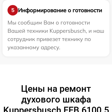
Информирование о готовности
5
Мы сообщим Вам о готовности
Вашей техники Kuppersbusch, и наш
сотрудник привезет технику по
указанному адресу.
Цены на ремонт
духового шкафа
Kuppersbusch EEB 6100.5