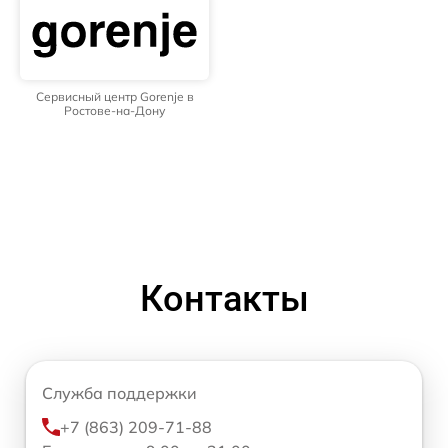
Сервисный центр Gorenje в
Ростове-на-Дону
Контакты
Служба поддержки
+7 (863) 209-71-88