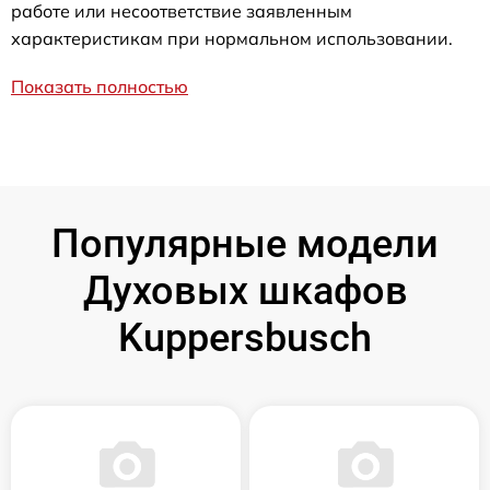
работе или несоответствие заявленным
характеристикам при нормальном использовании.
Показать полностью
Популярные модели
Духовых шкафов
Kuppersbusch