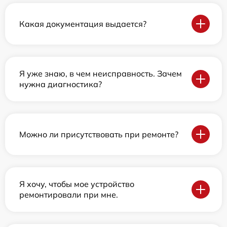
Какая документация выдается?
Я уже знаю, в чем неисправность. Зачем
нужна диагностика?
Можно ли присутствовать при ремонте?
Я хочу, чтобы мое устройство
ремонтировали при мне.