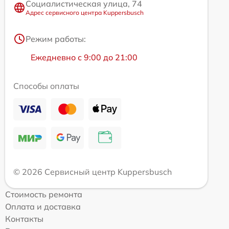
Социалистическая улица, 74
Адрес сервисного центра Kuppersbusch
Режим работы:
Ежедневно с 9:00 до 21:00
Способы оплаты
© 2026 Сервисный центр Kuppersbusch
Стоимость ремонта
Оплата и доставка
Контакты