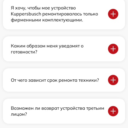
Я хочу, чтобы мое устройство
Kuppersbusch ремонтировалось только
фирменными комплектующими.
Каким образом меня уведомят о
готовности?
От чего зависит срок ремонта техники?
Возможен ли возврат устройства третьим
лицом?