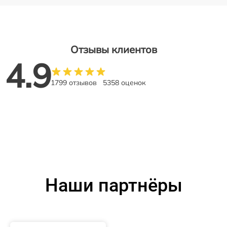
Отзывы клиентов
4.9
1799 отзывов
5358 оценок
Наши партнёры