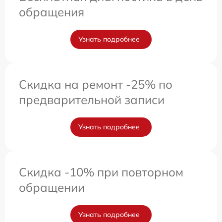
обращения
Узнать подробнее
Скидка на ремонт -25% по
предварительной записи
Узнать подробнее
Скидка -10% при повторном
обращении
Узнать подробнее