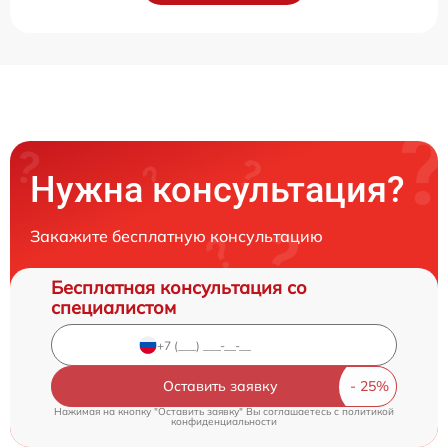
Нужна консультация?
Закажите бесплатную консультацию
Бесплатная консультация со
специалистом
Оставить заявку
Нажимая на кнопку "Оставить заявку" Вы соглашаетесь c
политикой
конфиденциальности