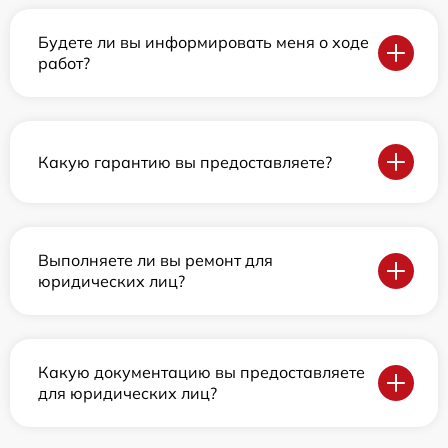
Будете ли вы информировать меня о ходе
работ?
Какую гарантию вы предоставляете?
Выполняете ли вы ремонт для
юридических лиц?
Какую документацию вы предоставляете
для юридических лиц?