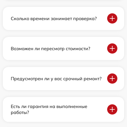
Сколько времени занимает проверка?
Возможен ли пересмотр стоимости?
Предусмотрен ли у вас срочный ремонт?
Есть ли гарантия на выполненные
работы?