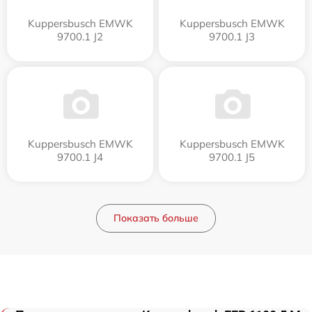
Kuppersbusch EMWK
Kuppersbusch EMWK
9700.1 J2
9700.1 J3
Kuppersbusch EMWK
Kuppersbusch EMWK
9700.1 J4
9700.1 J5
Показать больше