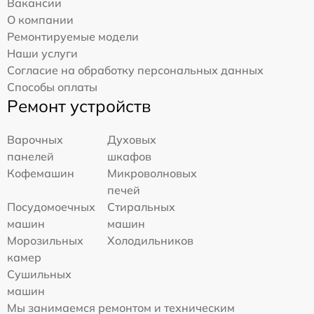
Вакансии
О компании
Ремонтируемые модели
Наши услуги
Согласие на обработку персональных данных
Способы оплаты
Ремонт устройств
Варочных
Духовых
панелей
шкафов
Кофемашин
Микроволновых
печей
Посудомоечных
Стиральных
машин
машин
Морозильных
Холодильников
камер
Сушильных
машин
Мы занимаемся ремонтом и техническим