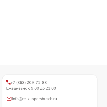
+7 (863) 209-71-88
Ежедневно с 9:00 до 21:00
info@re-kuppersbusch.ru