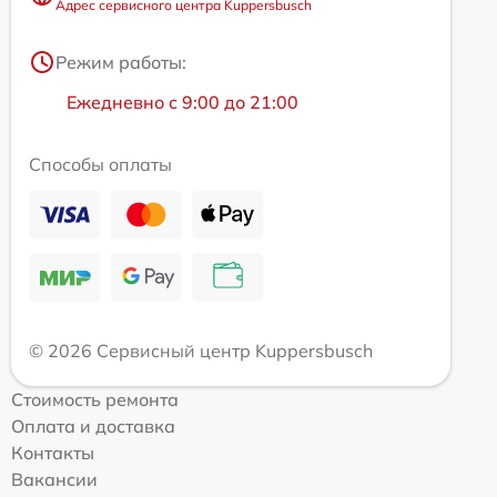
Адрес сервисного центра Kuppersbusch
Режим работы:
Ежедневно с 9:00 до 21:00
Способы оплаты
© 2026 Сервисный центр Kuppersbusch
Стоимость ремонта
Оплата и доставка
Контакты
Вакансии