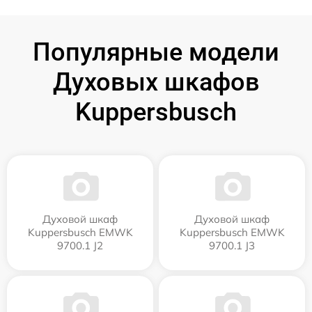
Популярные модели
Духовых шкафов
Kuppersbusch
Духовой шкаф
Духовой шкаф
Kuppersbusch EMWK
Kuppersbusch EMWK
9700.1 J2
9700.1 J3