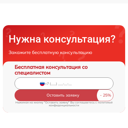
Нужна консультация?
Закажите бесплатную консультацию
Бесплатная консультация со
специалистом
Оставить заявку
Нажимая на кнопку "Оставить заявку" Вы соглашаетесь c
политикой
конфиденциальности