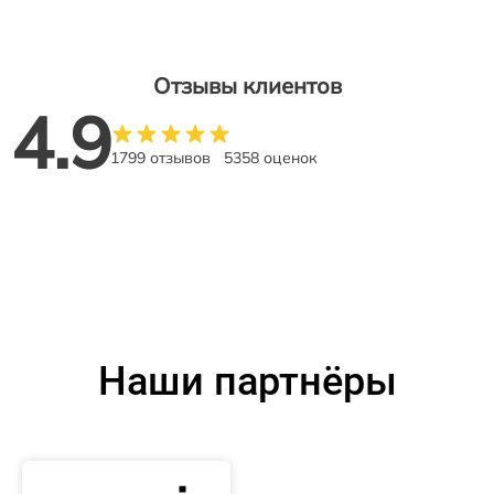
Отзывы клиентов
4.9
1799 отзывов
5358 оценок
Наши партнёры