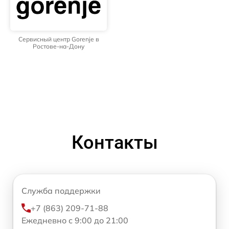
Сервисный центр Gorenje в
Ростове-на-Дону
Контакты
Служба поддержки
+7 (863) 209-71-88
Ежедневно с 9:00 до 21:00