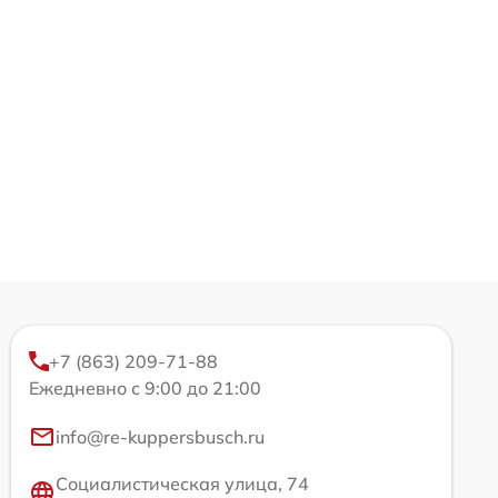
+7 (863) 209-71-88
Ежедневно с 9:00 до 21:00
info@re-kuppersbusch.ru
Социалистическая улица, 74