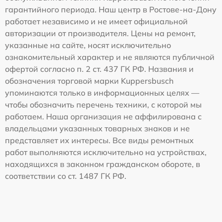
гарантийного периода. Наш центр в Ростове-на-Дону
работает независимо и не имеет официальной
авторизации от производителя. Цены на ремонт,
указанные на сайте, носят исключительно
ознакомительный характер и не являются публичной
офертой согласно п. 2 ст. 437 ГК РФ. Названия и
обозначения торговой марки Kuppersbusch
упоминаются только в информационных целях —
чтобы обозначить перечень техники, с которой мы
работаем. Наша организация не аффилирована с
владельцами указанных товарных знаков и не
представляет их интересы. Все виды ремонтных
работ выполняются исключительно на устройствах,
находящихся в законном гражданском обороте, в
соответствии со ст. 1487 ГК РФ.