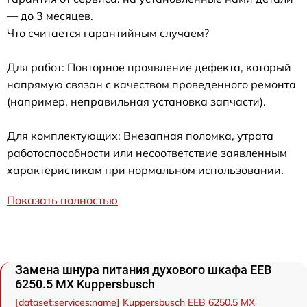
— до 3 месяцев.
Что считается гарантийным случаем?
Для работ: Повторное проявление дефекта, который
напрямую связан с качеством проведенного ремонта
(например, неправильная установка запчасти).
Для комплектующих: Внезапная поломка, утрата
работоспособности или несоответствие заявленным
характеристикам при нормальном использовании.
Показать полностью
Замена шнура питания духового шкафа EEB
6250.5 MX Kuppersbusch
[dataset:services:name] Kuppersbusch EEB 6250.5 MX