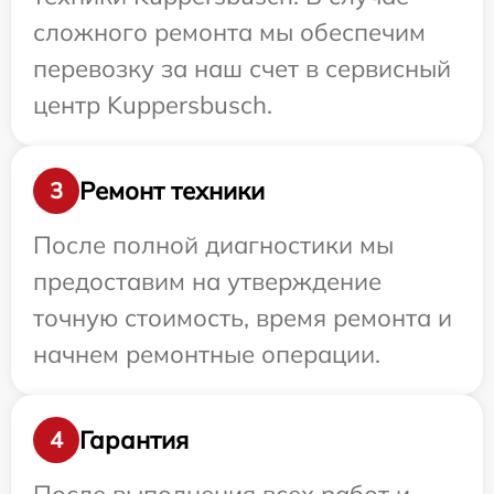
сложного ремонта мы обеспечим
перевозку за наш счет в сервисный
центр Kuppersbusch.
Ремонт техники
3
После полной диагностики мы
предоставим на утверждение
точную стоимость, время ремонта и
начнем ремонтные операции.
Гарантия
4