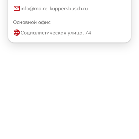
info@rnd.re-kuppersbusch.ru
Основной офис
Социалистическая улица, 74