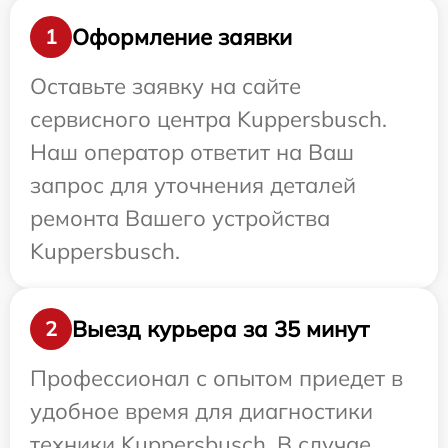
Оформление заявки
1
Оставьте заявку на сайте
сервисного центра Kuppersbusch.
Наш оператор ответит на Ваш
запрос для уточнения деталей
ремонта Вашего устройства
Kuppersbusch.
Выезд курьера за 35 минут
2
Профессионал с опытом приедет в
удобное время для диагностики
техники Kuppersbusch. В случае