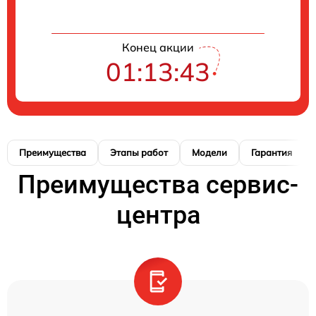
Конец акции
01:13:42
Преимущества
Этапы работ
Модели
Гарантия
Преимущества сервис-
центра