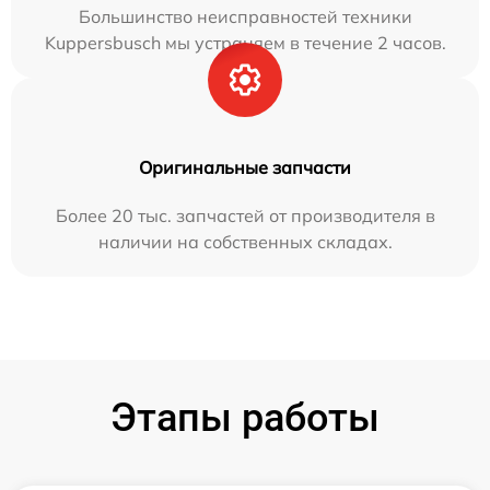
Большинство неисправностей техники
Kuppersbusch мы устраняем в течение 2 часов.
Оригинальные запчасти
Более 20 тыс. запчастей от производителя в
наличии на собственных складах.
Этапы работы