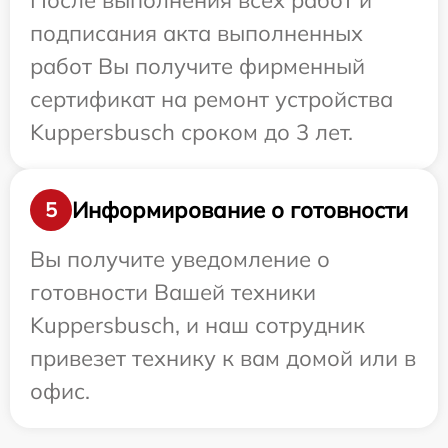
После выполнения всех работ и
подписания акта выполненных
работ Вы получите фирменный
сертификат на ремонт устройства
Kuppersbusch сроком до 3 лет.
Информирование о готовности
5
Вы получите уведомление о
готовности Вашей техники
Kuppersbusch, и наш сотрудник
привезет технику к вам домой или в
офис.