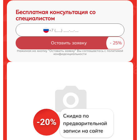
Бесплатная консультация со
специалистом
Оставить заявку
Нажимая на кнопку "Оставить заявку" Вы соглашаетесь c
политикой
конфиденциальности
Скидка по
-20%
предварительной
записи на сайте