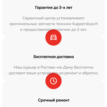
Гарантия до 3-х лет
Сервисный центр устанавливает
оригинальные запчасти техники Kuppersbusch
и предоставляет гарантию до 3 лет.
Бесплатная доставка
Наш курьер в Ростове-на-Дону бесплатно
доставит ваше устройство на ремонт и обратно.
Срочный ремонт