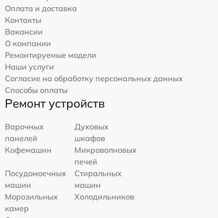
Оплата и доставка
Контакты
Вакансии
О компании
Ремонтируемые модели
Наши услуги
Согласие на обработку персональных данных
Способы оплаты
Ремонт устройств
Варочных
Духовых
панелей
шкафов
Кофемашин
Микроволновых
печей
Посудомоечных
Стиральных
машин
машин
Морозильных
Холодильников
камер