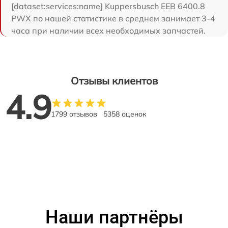
[dataset:services:name] Kuppersbusch EEB 6400.8
PWX по нашей статистике в среднем занимает 3-4
часа при наличии всех необходимых запчастей.
Отзывы клиентов
4.9
1799 отзывов
5358 оценок
Наши партнёры