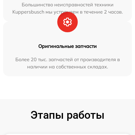
Большинство неисправностей техники
Kuppersbusch мы устраняем в течение 2 часов.
Оригинальные запчасти
Более 20 тыс. запчастей от производителя в
наличии на собственных складах.
Этапы работы