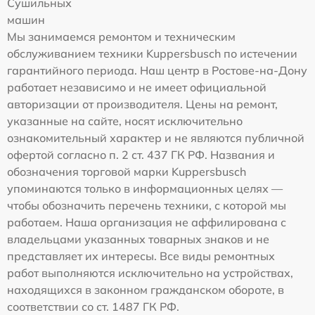
Сушильных
машин
Мы занимаемся ремонтом и техническим
обслуживанием техники Kuppersbusch по истечении
гарантийного периода. Наш центр в Ростове-на-Дону
работает независимо и не имеет официальной
авторизации от производителя. Цены на ремонт,
указанные на сайте, носят исключительно
ознакомительный характер и не являются публичной
офертой согласно п. 2 ст. 437 ГК РФ. Названия и
обозначения торговой марки Kuppersbusch
упоминаются только в информационных целях —
чтобы обозначить перечень техники, с которой мы
работаем. Наша организация не аффилирована с
владельцами указанных товарных знаков и не
представляет их интересы. Все виды ремонтных
работ выполняются исключительно на устройствах,
находящихся в законном гражданском обороте, в
соответствии со ст. 1487 ГК РФ.