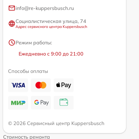
info@re-kuppersbusch.ru
Социалистическая улица, 74
Адрес сервисного центра Kuppersbusch
Режим работы:
Ежедневно с 9:00 до 21:00
Способы оплаты
© 2026 Сервисный центр Kuppersbusch
Стоимость ремонта