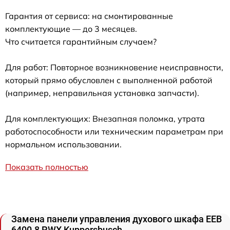
Гарантия от сервиса: на смонтированные
комплектующие — до 3 месяцев.
Что считается гарантийным случаем?
Для работ: Повторное возникновение неисправности,
который прямо обусловлен с выполненной работой
(например, неправильная установка запчасти).
Для комплектующих: Внезапная поломка, утрата
работоспособности или техническим параметрам при
нормальном использовании.
Показать полностью
Замена панели управления духового шкафа EEB
6400.8 PWX Kuppersbusch