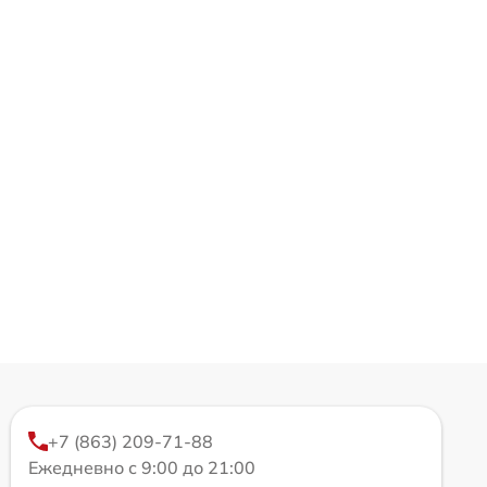
+7 (863) 209-71-88
Ежедневно с 9:00 до 21:00