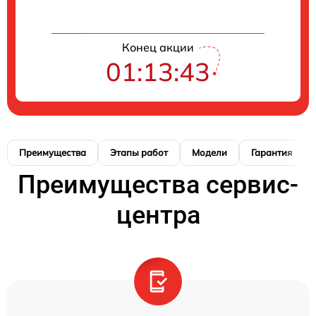
Конец акции
01:13:42
Преимущества
Этапы работ
Модели
Гарантия
Преимущества сервис-
центра