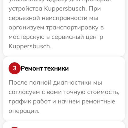
устройства Kuppersbusch. При
серьезной неисправности мы
организуем транспортировку в
мастерскую в сервисный центр
Kuppersbusch.
Ремонт техники
3
После полной диагностики мы
согласуем с вами точную стоимость,
график работ и начнем ремонтные
операции.