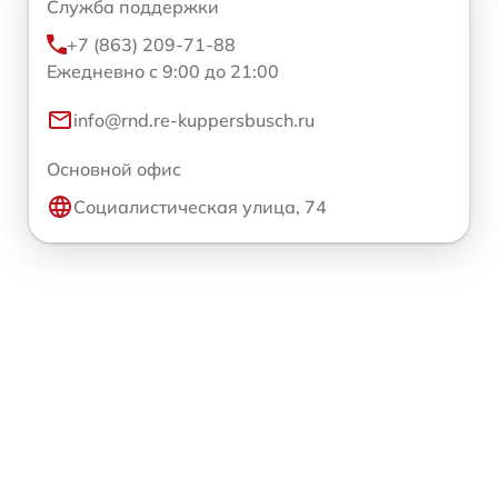
Служба поддержки
+7 (863) 209-71-88
Ежедневно с 9:00 до 21:00
info@rnd.re-kuppersbusch.ru
Основной офис
Социалистическая улица, 74