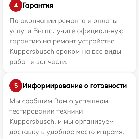
Гарантия
4
По окончании ремонта и оплаты
услуги Вы получите официальную
гарантию на ремонт устройства
Kuppersbusch сроком на все виды
работ и запчасти.
Информирование о готовности
5
Мы сообщим Вам о успешном
тестировании техники
Kuppersbusch, и мы организуем
доставку в удобное место и время.