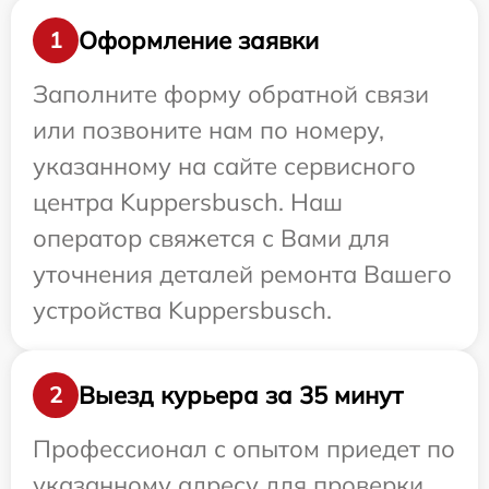
Оформление заявки
1
Заполните форму обратной связи
или позвоните нам по номеру,
указанному на сайте сервисного
центра Kuppersbusch. Наш
оператор свяжется с Вами для
уточнения деталей ремонта Вашего
устройства Kuppersbusch.
Выезд курьера за 35 минут
2
Профессионал с опытом приедет по
указанному адресу для проверки