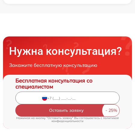
Нужна консультация?
Закажите бесплатную консультацию
Бесплатная консультация со
специалистом
Оставить заявку
Нажимая на кнопку "Оставить заявку" Вы соглашаетесь c
политикой
конфиденциальности