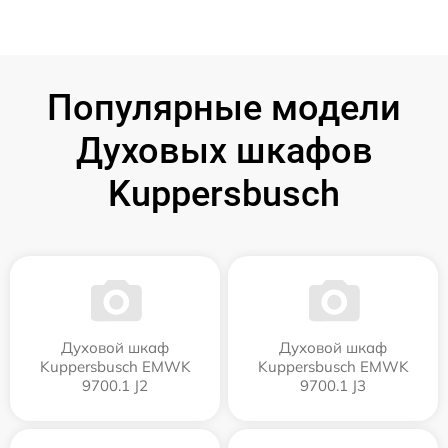
Популярные модели
Духовых шкафов
Kuppersbusch
Духовой шкаф
Духовой шкаф
Kuppersbusch EMWK
Kuppersbusch EMWK
9700.1 J2
9700.1 J3