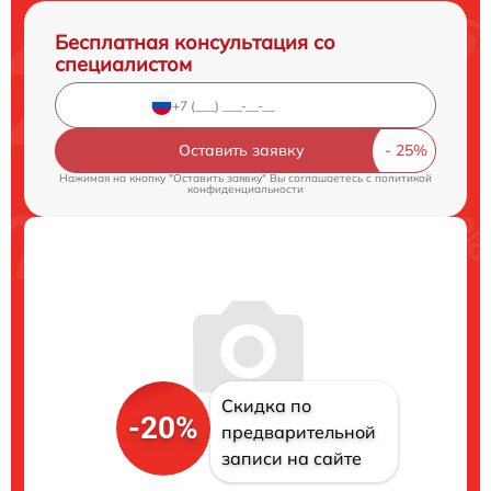
Бесплатная консультация со
специалистом
Оставить заявку
Нажимая на кнопку "Оставить заявку" Вы соглашаетесь c
политикой
конфиденциальности
Скидка по
-20%
предварительной
записи на сайте