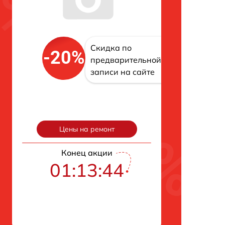
Скидка по
-20%
предварительной
записи на сайте
Цены на ремонт
Конец акции
01:13:43