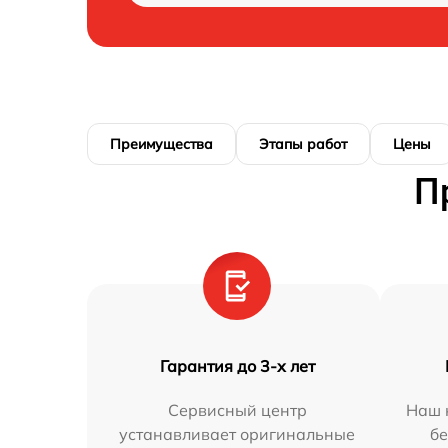
Преимущества
Этапы работ
Цены
П
Гарантия до 3-х лет
Сервисный центр
Наш 
устанавливает оригинальные
бе