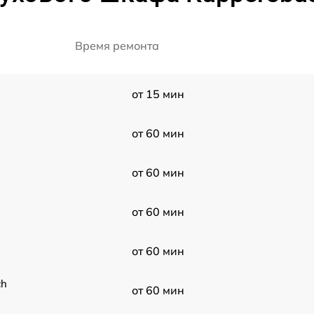
Время ремонта
от 15 мин
от 60 мин
от 60 мин
от 60 мин
от 60 мин
ch
от 60 мин