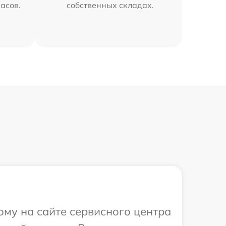
часов.
собственных складах.
ому на сайте сервисного центра