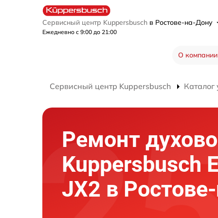
Сервисный центр Kuppersbusch
в Ростове-на-Дону
Ежедневно с 9:00 до 21:00
О компании
Сервисный центр Kuppersbusch
Каталог 
Ремонт духово
Kuppersbusch 
JX2 в Ростове