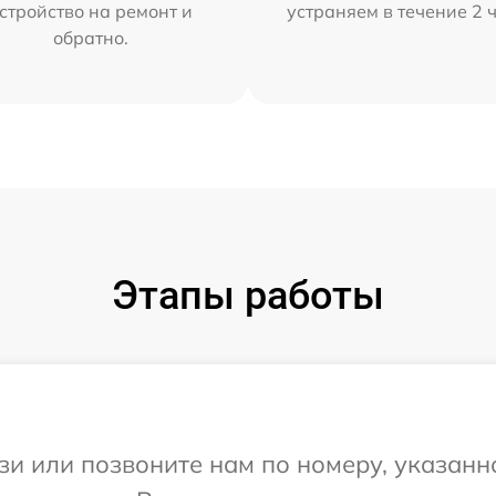
стройство на ремонт и
устраняем в течение 2 
обратно.
Этапы работы
и или позвоните нам по номеру, указанн