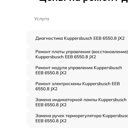
Услуга
Диагностика Kuppersbusch EEB 6550.8 JX2
Ремонт платы управления (восстановление)
Kuppersbusch EEB 6550.8 JX2
Ремонт модуля управления Kuppersbusch
EEB 6550.8 JX2
Ремонт электросхемы Kuppersbusch EEB
6550.8 JX2
Замена индикаторной лампы Kuppersbusch
EEB 6550.8 JX2
Замена ручек терморегулятора Kuppersbus
EEB 6550.8 JX2