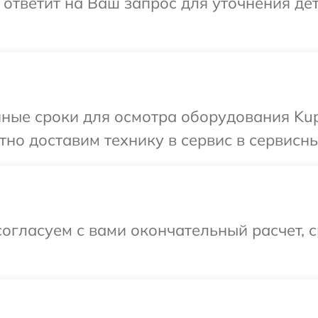
 ответит на Ваш запрос для уточнения д
ные сроки для осмотра оборудования Kup
но доставим технику в сервис в сервисны
огласуем с вами окончательный расчет, 