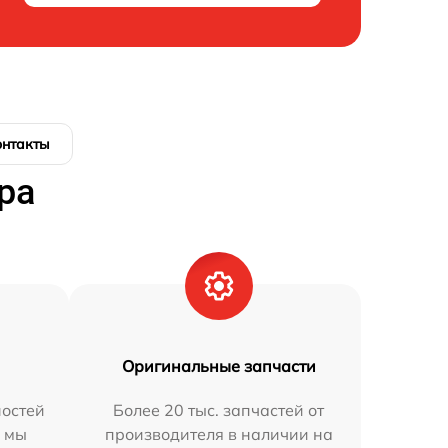
онтакты
ра
Оригинальные запчасти
остей
Более 20 тыс. запчастей от
h мы
производителя в наличии на