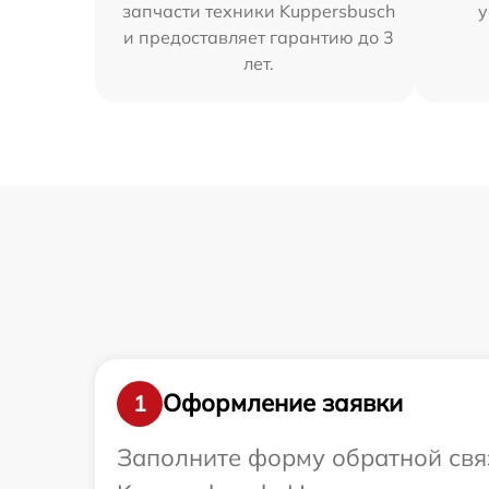
запчасти техники Kuppersbusch
у
и предоставляет гарантию до 3
лет.
Оформление заявки
1
Заполните форму обратной связ