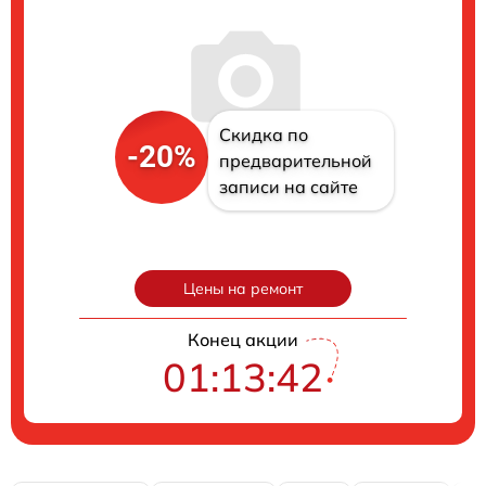
Скидка по
-20%
предварительной
записи на сайте
Цены на ремонт
Конец акции
01:13:41