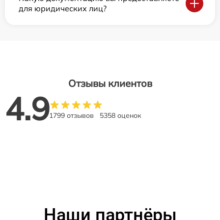
для юридических лиц?
Отзывы клиентов
4.9
1799 отзывов
5358 оценок
Наши партнёры