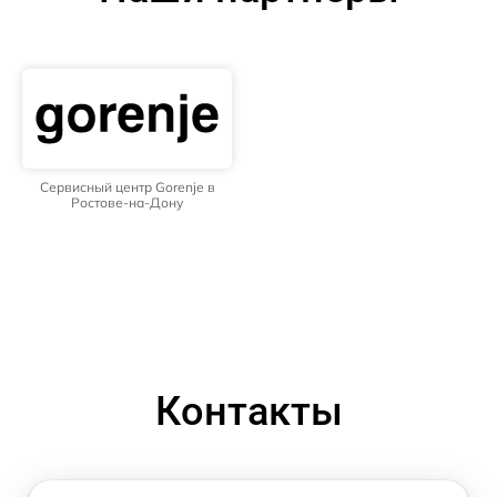
Сервисный центр Gorenje в
Ростове-на-Дону
Контакты