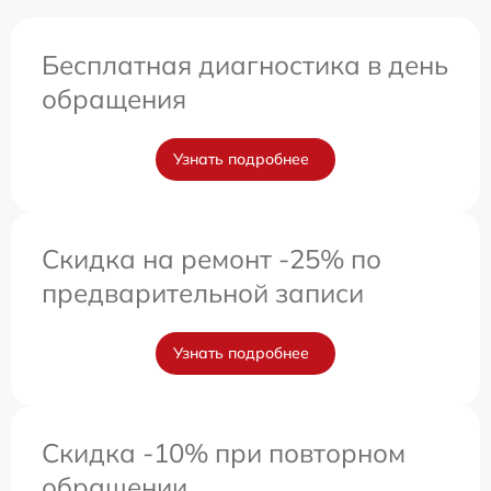
Бесплатная диагностика в день
обращения
Узнать подробнее
Скидка на ремонт -25% по
предварительной записи
Узнать подробнее
Скидка -10% при повторном
обращении