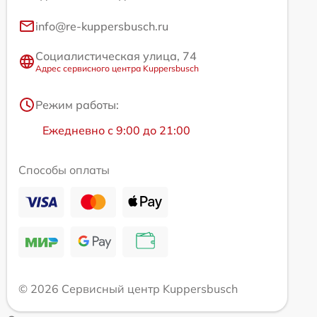
info@re-kuppersbusch.ru
Социалистическая улица, 74
Адрес сервисного центра Kuppersbusch
Режим работы:
Ежедневно с 9:00 до 21:00
Способы оплаты
© 2026 Сервисный центр Kuppersbusch