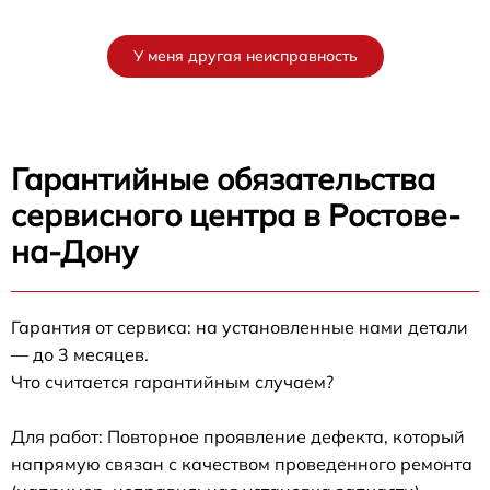
У меня другая неисправность
Гарантийные обязательства
сервисного центра в Ростове-
на-Дону
Гарантия от сервиса: на установленные нами детали
— до 3 месяцев.
Что считается гарантийным случаем?
Для работ: Повторное проявление дефекта, который
напрямую связан с качеством проведенного ремонта