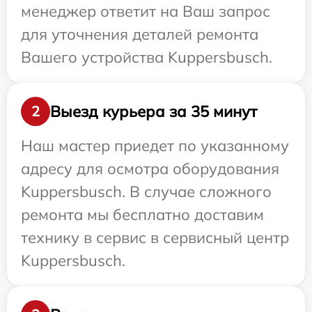
менеджер ответит на Ваш запрос
для уточнения деталей ремонта
Вашего устройства Kuppersbusch.
Выезд курьера за 35 минут
2
Наш мастер приедет по указанному
адресу для осмотра оборудования
Kuppersbusch. В случае сложного
ремонта мы бесплатно доставим
технику в сервис в сервисный центр
Kuppersbusch.