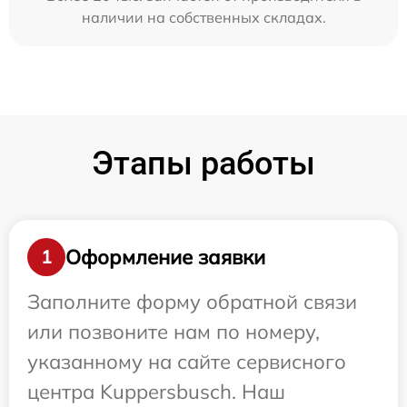
наличии на собственных складах.
Этапы работы
Оформление заявки
1
Заполните форму обратной связи
или позвоните нам по номеру,
указанному на сайте сервисного
центра Kuppersbusch. Наш