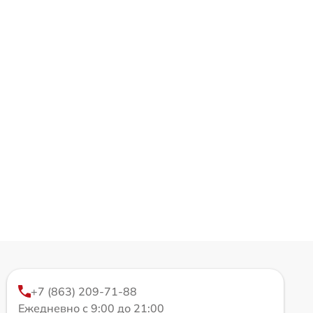
+7 (863) 209-71-88
Ежедневно с 9:00 до 21:00