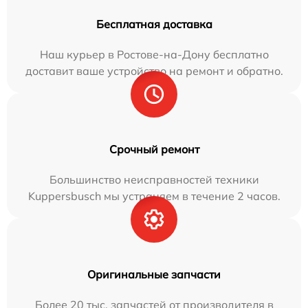
Бесплатная доставка
Наш курьер в Ростове-на-Дону бесплатно
доставит ваше устройство на ремонт и обратно.
Срочный ремонт
Большинство неисправностей техники
Kuppersbusch мы устраняем в течение 2 часов.
Оригинальные запчасти
Более 20 тыс. запчастей от производителя в