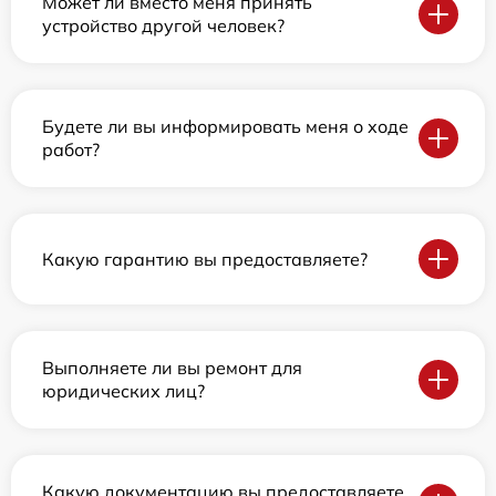
Может ли вместо меня принять
устройство другой человек?
Будете ли вы информировать меня о ходе
работ?
Какую гарантию вы предоставляете?
Выполняете ли вы ремонт для
юридических лиц?
Какую документацию вы предоставляете