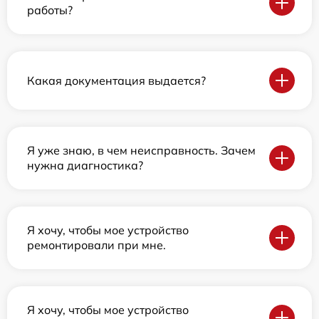
работы?
Какая документация выдается?
Я уже знаю, в чем неисправность. Зачем
нужна диагностика?
Я хочу, чтобы мое устройство
ремонтировали при мне.
Я хочу, чтобы мое устройство