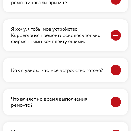
ремонтировали при мне.
Я хочу, чтобы мое устройство
Kuppersbusch ремонтировалось только
фирменными комплектующими.
Как я узнаю, что мое устройство готово?
Что влияет на время выполнения
ремонта?