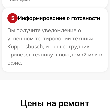
Информирование о готовности
5
Вы получите уведомление о
успешном тестировании техники
Kuppersbusch, и наш сотрудник
привезет технику к вам домой или в
офис.
Цены на ремонт