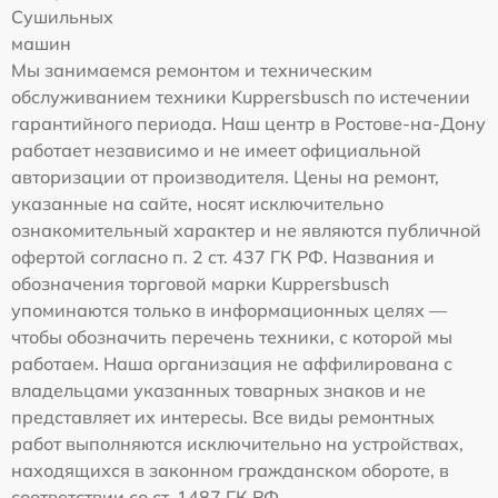
Сушильных
машин
Мы занимаемся ремонтом и техническим
обслуживанием техники Kuppersbusch по истечении
гарантийного периода. Наш центр в Ростове-на-Дону
работает независимо и не имеет официальной
авторизации от производителя. Цены на ремонт,
указанные на сайте, носят исключительно
ознакомительный характер и не являются публичной
офертой согласно п. 2 ст. 437 ГК РФ. Названия и
обозначения торговой марки Kuppersbusch
упоминаются только в информационных целях —
чтобы обозначить перечень техники, с которой мы
работаем. Наша организация не аффилирована с
владельцами указанных товарных знаков и не
представляет их интересы. Все виды ремонтных
работ выполняются исключительно на устройствах,
находящихся в законном гражданском обороте, в
соответствии со ст. 1487 ГК РФ.