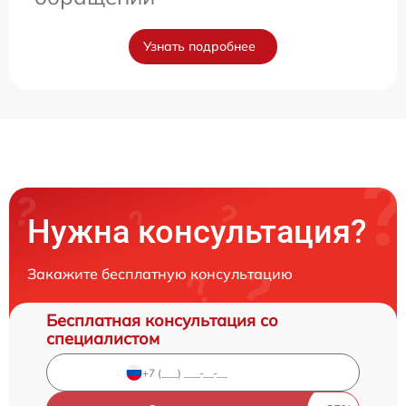
Узнать подробнее
Нужна консультация?
Закажите бесплатную консультацию
Бесплатная консультация со
специалистом