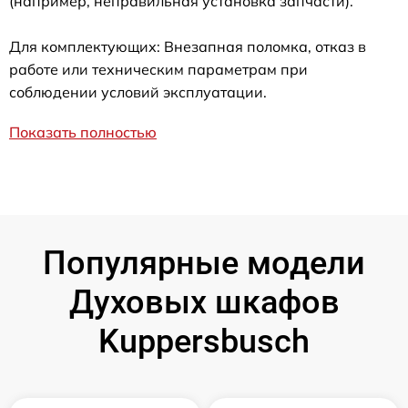
(например, неправильная установка запчасти).
Для комплектующих: Внезапная поломка, отказ в
работе или техническим параметрам при
соблюдении условий эксплуатации.
Показать полностью
Популярные модели
Духовых шкафов
Kuppersbusch