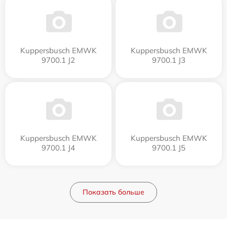
Kuppersbusch EMWK
Kuppersbusch EMWK
9700.1 J2
9700.1 J3
Kuppersbusch EMWK
Kuppersbusch EMWK
9700.1 J4
9700.1 J5
Показать больше