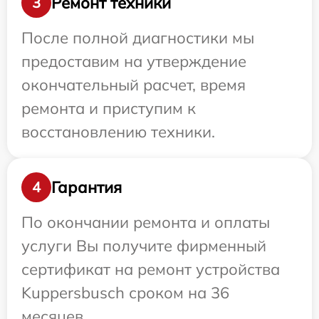
Ремонт техники
3
После полной диагностики мы
предоставим на утверждение
окончательный расчет, время
ремонта и приступим к
восстановлению техники.
Гарантия
4
По окончании ремонта и оплаты
услуги Вы получите фирменный
сертификат на ремонт устройства
Kuppersbusch сроком на 36
месяцев.