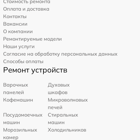
Стоимость ремонта
Оплата и доставка
Контакты
Вакансии
О компании
Ремонтируемые модели
Наши услуги
Согласие на обработку персональных данных
Способы оплаты
Ремонт устройств
Варочных
Духовых
панелей
шкафов
Кофемашин
Микроволновых
печей
Посудомоечных
Стиральных
машин
машин
Морозильных
Холодильников
камер