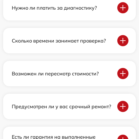
Нужно ли платить за диагностику?
Сколько времени занимает проверка?
Возможен ли пересмотр стоимости?
Предусмотрен ли у вас срочный ремонт?
Есть ли гарантия на выполненные