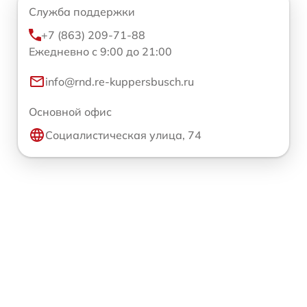
Служба поддержки
+7 (863) 209-71-88
Ежедневно с 9:00 до 21:00
info@rnd.re-kuppersbusch.ru
Основной офис
Социалистическая улица, 74