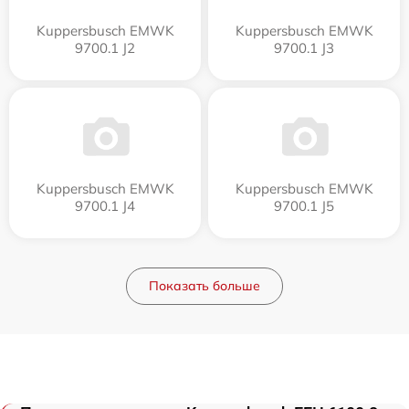
Kuppersbusch EMWK
Kuppersbusch EMWK
9700.1 J2
9700.1 J3
Kuppersbusch EMWK
Kuppersbusch EMWK
9700.1 J4
9700.1 J5
Показать больше