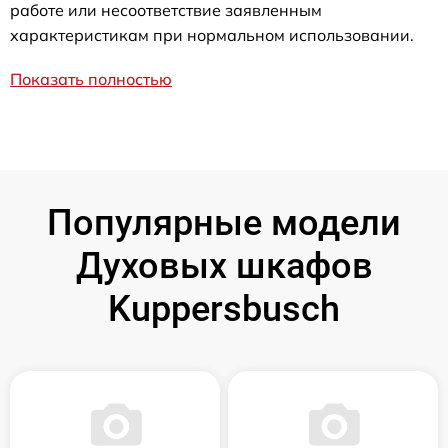
работе или несоответствие заявленным
характеристикам при нормальном использовании.
Показать полностью
Популярные модели
Духовых шкафов
Kuppersbusch