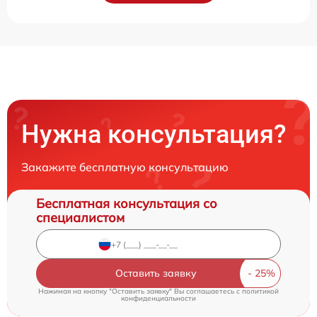
Нужна консультация?
Закажите бесплатную консультацию
Бесплатная консультация со
специалистом
Оставить заявку
Нажимая на кнопку "Оставить заявку" Вы соглашаетесь c
политикой
конфиденциальности