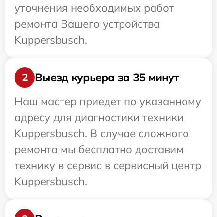
уточнения необходимых работ
ремонта Вашего устройства
Kuppersbusch.
Выезд курьера за 35 минут
2
Наш мастер приедет по указанному
адресу для диагностики техники
Kuppersbusch. В случае сложного
ремонта мы бесплатно доставим
технику в сервис в сервисный центр
Kuppersbusch.