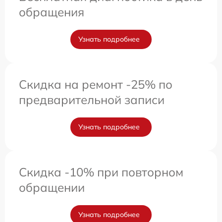
обращения
Узнать подробнее
Скидка на ремонт -25% по
предварительной записи
Узнать подробнее
Скидка -10% при повторном
обращении
Узнать подробнее