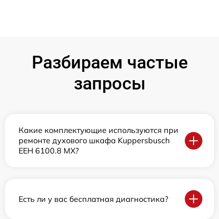
Разбираем частые
запросы
Какие комплектующие используются при
ремонте духового шкафа Kuppersbusch
EEH 6100.8 MX?
Есть ли у вас бесплатная диагностика?