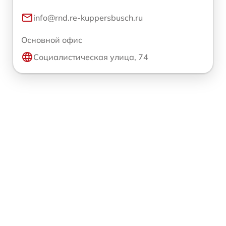
info@rnd.re-kuppersbusch.ru
Основной офис
Социалистическая улица, 74