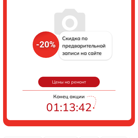
Скидка по
-20%
предварительной
записи на сайте
Цены на ремонт
Конец акции
01:13:41