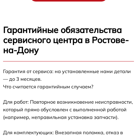
Гарантийные обязательства
сервисного центра в Ростове-
на-Дону
Гарантия от сервиса: на установленные нами детали
— до 3 месяцев.
Что считается гарантийным случаем?
Для работ: Повторное возникновение неисправности,
который прямо обусловлен с выполненной работой
(например, неправильная установка запчасти).
Для комплектующих: Внезапная поломка, отказ в