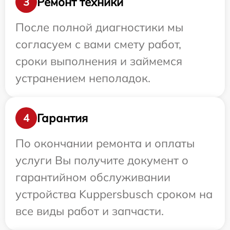
Ремонт техники
3
После полной диагностики мы
согласуем с вами смету работ,
сроки выполнения и займемся
устранением неполадок.
Гарантия
4
По окончании ремонта и оплаты
услуги Вы получите документ о
гарантийном обслуживании
устройства Kuppersbusch сроком на
все виды работ и запчасти.