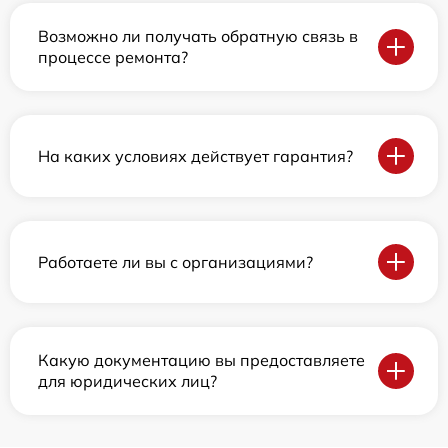
Возможно ли получать обратную связь в
процессе ремонта?
На каких условиях действует гарантия?
Работаете ли вы с организациями?
Какую документацию вы предоставляете
для юридических лиц?