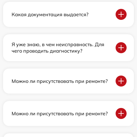
Какая документация выдается?
Я уже знаю, в чем неисправность. Для
чего проводить диагностику?
Можно ли присутствовать при ремонте?
Можно ли присутствовать при ремонте?