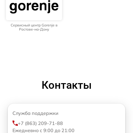
Сервисный центр Gorenje в
Ростове-на-Дону
Контакты
Служба поддержки
+7 (863) 209-71-88
Ежедневно с 9:00 до 21:00