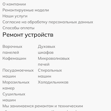
О компании
Ремонтируемые модели
Наши услуги
Согласие на обработку персональных данных
Способы оплаты
Ремонт устройств
Варочных
Духовых
панелей
шкафов
Кофемашин
Микроволновых
печей
Посудомоечных
Стиральных
машин
машин
Морозильных
Холодильников
камер
Сушильных
машин
Мы занимаемся ремонтом и техническим