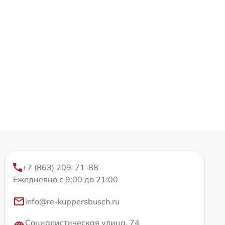
+7 (863) 209-71-88
Ежедневно с 9:00 до 21:00
info@re-kuppersbusch.ru
Социалистическая улица, 74