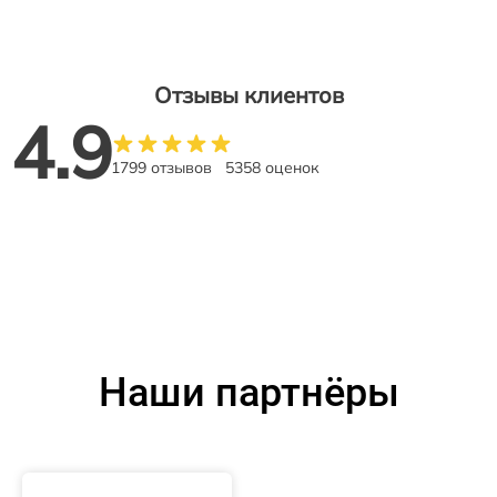
Отзывы клиентов
4.9
1799 отзывов
5358 оценок
Наши партнёры