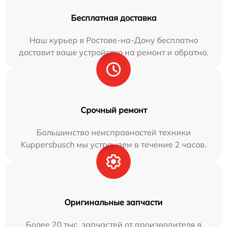
Бесплатная доставка
Наш курьер в Ростове-на-Дону бесплатно
доставит ваше устройство на ремонт и обратно.
Срочный ремонт
Большинство неисправностей техники
Kuppersbusch мы устраняем в течение 2 часов.
Оригинальные запчасти
Более 20 тыс. запчастей от производителя в