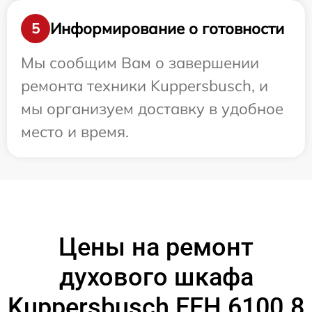
Информирование о готовности
5
Мы сообщим Вам о завершении
ремонта техники Kuppersbusch, и
мы организуем доставку в удобное
место и время.
Цены на ремонт
духового шкафа
Kuppersbusch EEH 6100.8