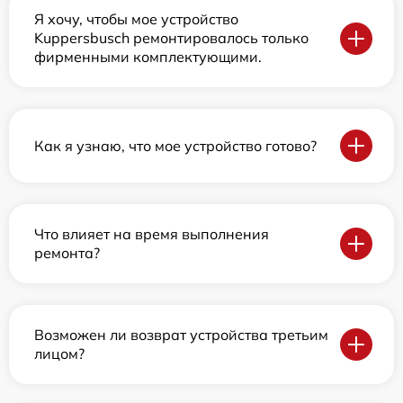
Я хочу, чтобы мое устройство
Kuppersbusch ремонтировалось только
фирменными комплектующими.
Как я узнаю, что мое устройство готово?
Что влияет на время выполнения
ремонта?
Возможен ли возврат устройства третьим
лицом?