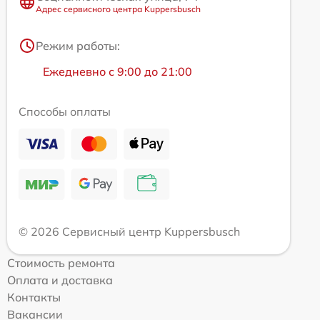
Адрес сервисного центра Kuppersbusch
Режим работы:
Ежедневно с 9:00 до 21:00
Способы оплаты
© 2026 Сервисный центр Kuppersbusch
Стоимость ремонта
Оплата и доставка
Контакты
Вакансии