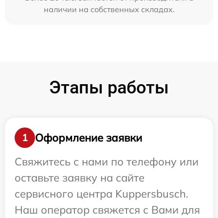
наличии на собственных складах.
Этапы работы
Оформление заявки
1
Свяжитесь с нами по телефону или
оставьте заявку на сайте
сервисного центра Kuppersbusch.
Наш оператор свяжется с Вами для