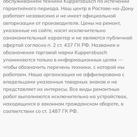
обслуживанием техники Kuppersbusch по истечении
гарантийного периода. Наш центр в Ростове-на-Дону
работает независимо и не имеет официальной
авторизации от производителя. Цены на ремонт,
указанные на сайте, носят исключительно
ознакомительный характер и не являются публичной
офертой согласно п. 2 ст. 437 ГК РФ. Названия и
обозначения торговой марки Kuppersbusch
упоминаются только в информационных целях —
чтобы обозначить перечень техники, с которой мы
работаем. Наша организация не аффилирована с
владельцами указанных товарных знаков и не
представляет их интересы. Все виды ремонтных
работ выполняются исключительно на устройствах,
находящихся в законном гражданском обороте, в
соответствии со ст. 1487 ГК РФ.