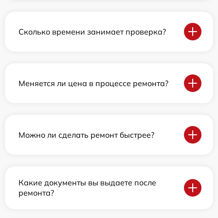
Сколько времени занимает проверка?
Меняется ли цена в процессе ремонта?
Можно ли сделать ремонт быстрее?
Какие документы вы выдаете после
ремонта?