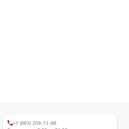
+7 (863) 209-71-88