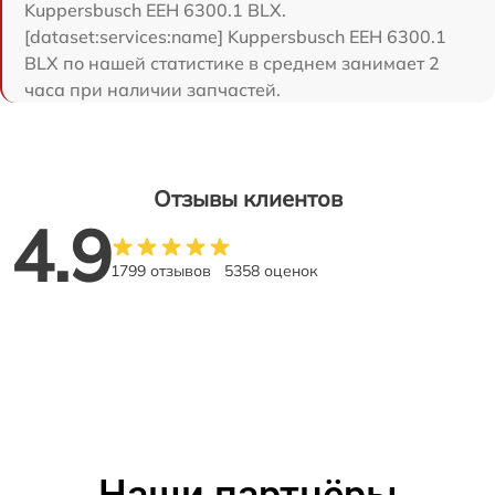
Kuppersbusch EEH 6300.1 BLX.
[dataset:services:name] Kuppersbusch EEH 6300.1
BLX по нашей статистике в среднем занимает 2
часа при наличии запчастей.
Отзывы клиентов
4.9
1799 отзывов
5358 оценок