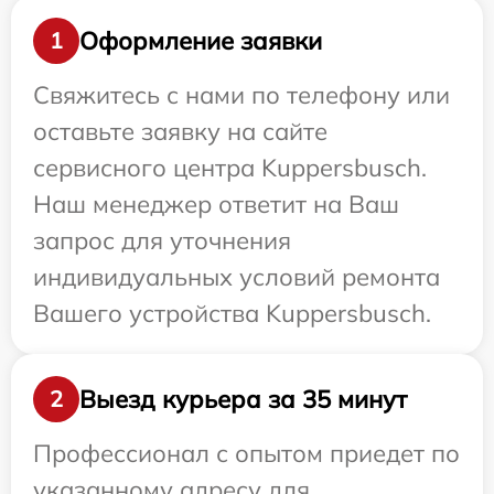
Оформление заявки
1
Свяжитесь с нами по телефону или
оставьте заявку на сайте
сервисного центра Kuppersbusch.
Наш менеджер ответит на Ваш
запрос для уточнения
индивидуальных условий ремонта
Вашего устройства Kuppersbusch.
Выезд курьера за 35 минут
2
Профессионал с опытом приедет по
указанному адресу для