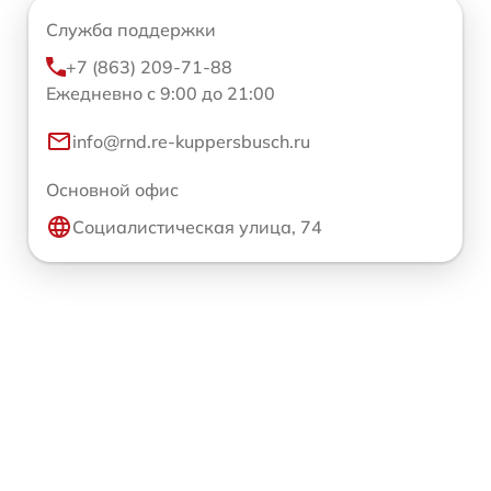
Служба поддержки
+7 (863) 209-71-88
Ежедневно с 9:00 до 21:00
info@rnd.re-kuppersbusch.ru
Основной офис
Социалистическая улица, 74