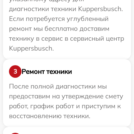
диагностики техники Kuppersbusch.
Если потребуется углубленный
ремонт мы бесплатно доставим
технику в сервис в сервисный центр
Kuppersbusch.
Ремонт техники
3
После полной диагностики мы
предоставим на утверждение смету
работ, график работ и приступим к
восстановлению техники.