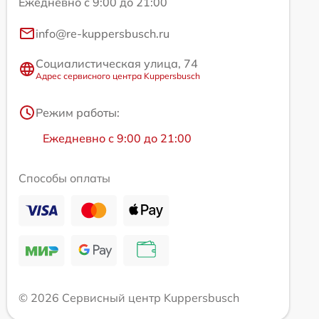
Ежедневно с 9:00 до 21:00
info@re-kuppersbusch.ru
Социалистическая улица, 74
Адрес сервисного центра Kuppersbusch
Режим работы:
Ежедневно с 9:00 до 21:00
Способы оплаты
© 2026 Сервисный центр Kuppersbusch