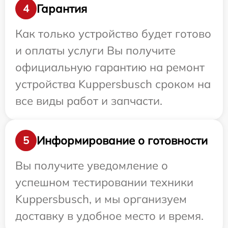
Гарантия
4
Как только устройство будет готово
и оплаты услуги Вы получите
официальную гарантию на ремонт
устройства Kuppersbusch сроком на
все виды работ и запчасти.
Информирование о готовности
5
Вы получите уведомление о
успешном тестировании техники
Kuppersbusch, и мы организуем
доставку в удобное место и время.