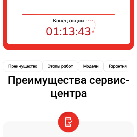
Конец акции
01:13:42
Преимущества
Этапы работ
Модели
Гарантия
Преимущества сервис-
центра