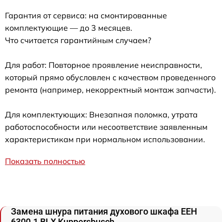
Гарантия от сервиса: на смонтированные
комплектующие — до 3 месяцев.
Что считается гарантийным случаем?
Для работ: Повторное проявление неисправности,
который прямо обусловлен с качеством проведенного
ремонта (например, некорректный монтаж запчасти).
Для комплектующих: Внезапная поломка, утрата
работоспособности или несоответствие заявленным
характеристикам при нормальном использовании.
Показать полностью
Замена шнура питания духового шкафа EEH
6300.1 BLX Kuppersbusch