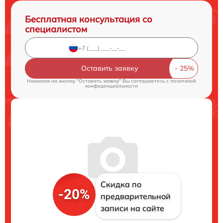
Бесплатная консультация со
специалистом
Оставить заявку
Нажимая на кнопку "Оставить заявку" Вы соглашаетесь c
политикой
конфиденциальности
Скидка по
-20%
предварительной
записи на сайте