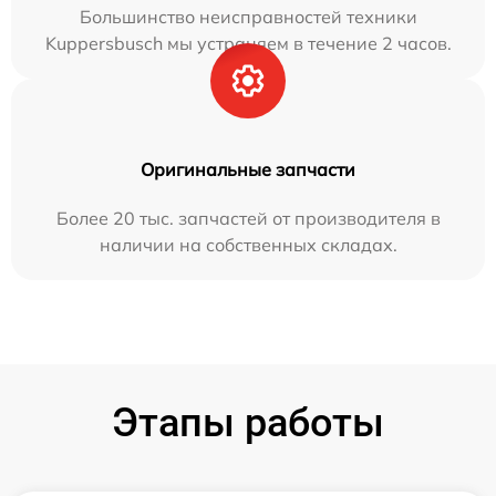
Большинство неисправностей техники
Kuppersbusch мы устраняем в течение 2 часов.
Оригинальные запчасти
Более 20 тыс. запчастей от производителя в
наличии на собственных складах.
Этапы работы