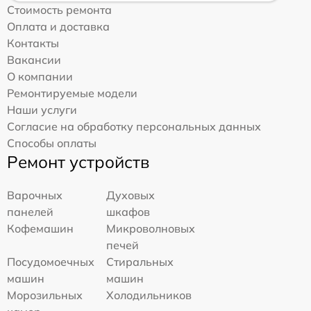
Стоимость ремонта
Оплата и доставка
Контакты
Вакансии
О компании
Ремонтируемые модели
Наши услуги
Согласие на обработку персональных данных
Способы оплаты
Ремонт устройств
Варочных
Духовых
панелей
шкафов
Кофемашин
Микроволновых
печей
Посудомоечных
Стиральных
машин
машин
Морозильных
Холодильников