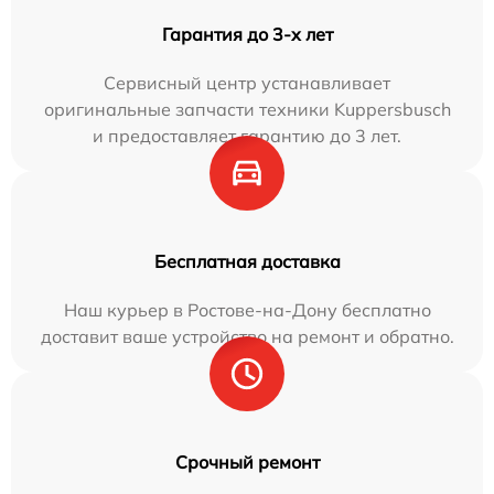
Гарантия до 3-х лет
Сервисный центр устанавливает
оригинальные запчасти техники Kuppersbusch
и предоставляет гарантию до 3 лет.
Бесплатная доставка
Наш курьер в Ростове-на-Дону бесплатно
доставит ваше устройство на ремонт и обратно.
Срочный ремонт