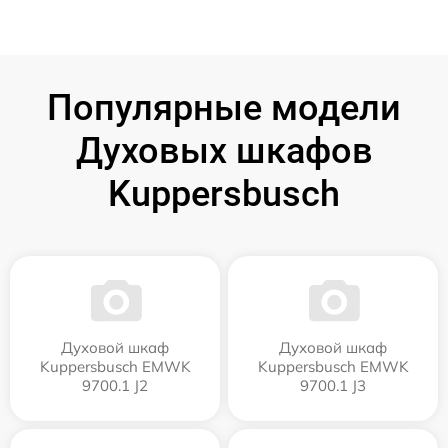
Популярные модели
Духовых шкафов
Kuppersbusch
Духовой шкаф
Духовой шкаф
Kuppersbusch EMWK
Kuppersbusch EMWK
9700.1 J2
9700.1 J3