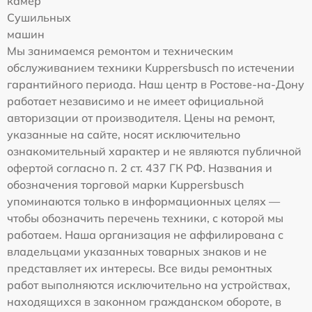
камер
Сушильных
машин
Мы занимаемся ремонтом и техническим
обслуживанием техники Kuppersbusch по истечении
гарантийного периода. Наш центр в Ростове-на-Дону
работает независимо и не имеет официальной
авторизации от производителя. Цены на ремонт,
указанные на сайте, носят исключительно
ознакомительный характер и не являются публичной
офертой согласно п. 2 ст. 437 ГК РФ. Названия и
обозначения торговой марки Kuppersbusch
упоминаются только в информационных целях —
чтобы обозначить перечень техники, с которой мы
работаем. Наша организация не аффилирована с
владельцами указанных товарных знаков и не
представляет их интересы. Все виды ремонтных
работ выполняются исключительно на устройствах,
находящихся в законном гражданском обороте, в