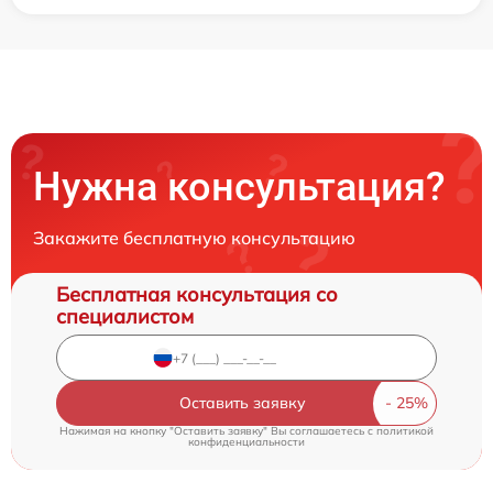
Нужна консультация?
Закажите бесплатную консультацию
Бесплатная консультация со
специалистом
Оставить заявку
Нажимая на кнопку "Оставить заявку" Вы соглашаетесь c
политикой
конфиденциальности