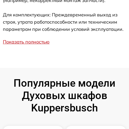
(например, некорректный монтаж запчасти).
Для комплектующих: Преждевременный выход из
строя, утрата работоспособности или техническим
параметрам при соблюдении условий эксплуатации.
Показать полностью
Популярные модели
Духовых шкафов
Kuppersbusch