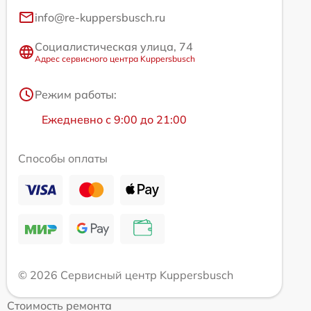
info@re-kuppersbusch.ru
Социалистическая улица, 74
Адрес сервисного центра Kuppersbusch
Режим работы:
Ежедневно с 9:00 до 21:00
Способы оплаты
© 2026 Сервисный центр Kuppersbusch
Стоимость ремонта