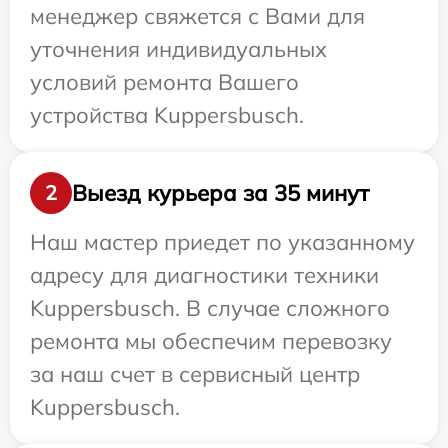
менеджер свяжется с Вами для
уточнения индивидуальных
условий ремонта Вашего
устройства Kuppersbusch.
Выезд курьера за 35 минут
2
Наш мастер приедет по указанному
адресу для диагностики техники
Kuppersbusch. В случае сложного
ремонта мы обеспечим перевозку
за наш счет в сервисный центр
Kuppersbusch.