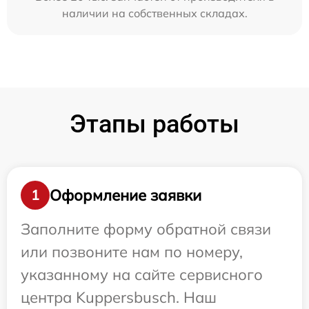
наличии на собственных складах.
Этапы работы
Оформление заявки
1
Заполните форму обратной связи
или позвоните нам по номеру,
указанному на сайте сервисного
центра Kuppersbusch. Наш