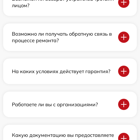
лицом?
Возможно ли получать обратную связь в
процессе ремонта?
На каких условиях действует гарантия?
Работаете ли вы с организациями?
Какую документацию вы предоставляете