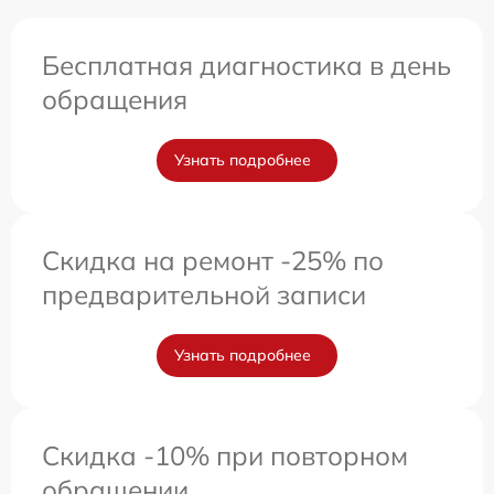
Бесплатная диагностика в день
обращения
Узнать подробнее
Скидка на ремонт -25% по
предварительной записи
Узнать подробнее
Скидка -10% при повторном
обращении