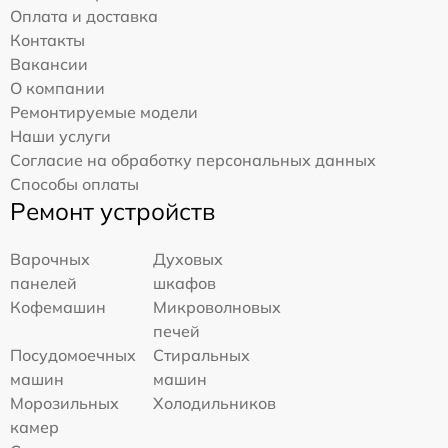
Оплата и доставка
Контакты
Вакансии
О компании
Ремонтируемые модели
Наши услуги
Согласие на обработку персональных данных
Способы оплаты
Ремонт устройств
Варочных
Духовых
панелей
шкафов
Кофемашин
Микроволновых
печей
Посудомоечных
Стиральных
машин
машин
Морозильных
Холодильников
камер