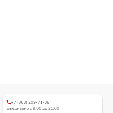
+7 (863) 209-71-88
Ежедневно с 9:00 до 21:00