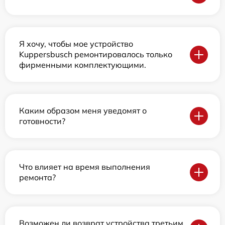
Я хочу, чтобы мое устройство
Kuppersbusch ремонтировалось только
фирменными комплектующими.
Каким образом меня уведомят о
готовности?
Что влияет на время выполнения
ремонта?
Возможен ли возврат устройства третьим