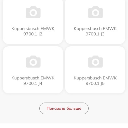
Kuppersbusch EMWK
Kuppersbusch EMWK
9700.1 J2
9700.1 J3
Kuppersbusch EMWK
Kuppersbusch EMWK
9700.1 J4
9700.1 J5
Показать больше