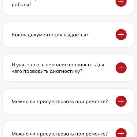
работы?
Какая документация выдается?
Я уже знаю, в чем неисправность. Для
чего проводить диагностику?
Можно ли присутствовать при ремонте?
Можно ли присутствовать при ремонте?