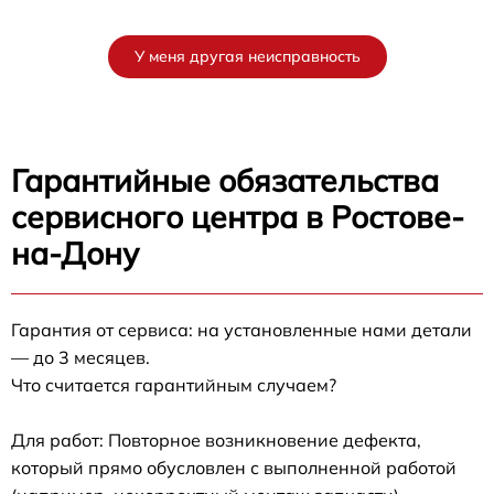
У меня другая неисправность
Гарантийные обязательства
сервисного центра в Ростове-
на-Дону
Гарантия от сервиса: на установленные нами детали
— до 3 месяцев.
Что считается гарантийным случаем?
Для работ: Повторное возникновение дефекта,
который прямо обусловлен с выполненной работой