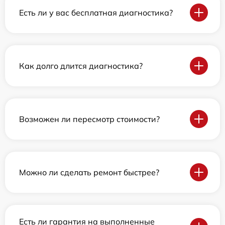
Есть ли у вас бесплатная диагностика?
Как долго длится диагностика?
Возможен ли пересмотр стоимости?
Можно ли сделать ремонт быстрее?
Есть ли гарантия на выполненные