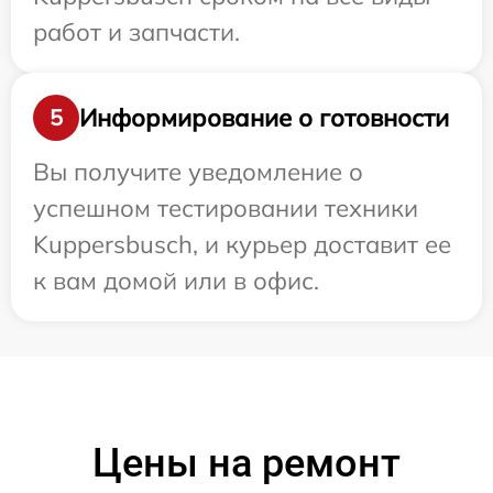
работ и запчасти.
Информирование о готовности
5
Вы получите уведомление о
успешном тестировании техники
Kuppersbusch, и курьер доставит ее
к вам домой или в офис.
Цены на ремонт