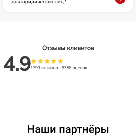
для юридических лиц?
Отзывы клиентов
4.9
1799 отзывов
5358 оценок
Наши партнёры