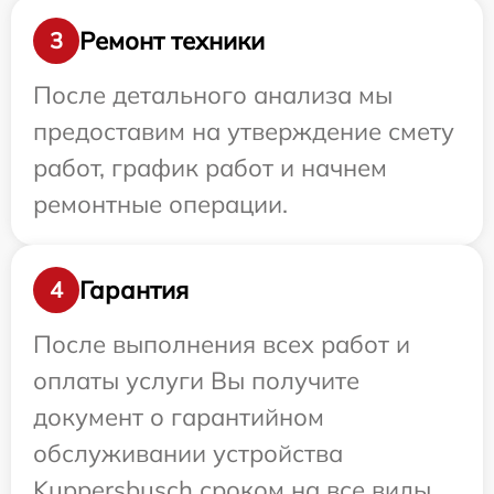
Ремонт техники
3
После детального анализа мы
предоставим на утверждение смету
работ, график работ и начнем
ремонтные операции.
Гарантия
4
После выполнения всех работ и
оплаты услуги Вы получите
документ о гарантийном
обслуживании устройства
Kuppersbusch сроком на все виды