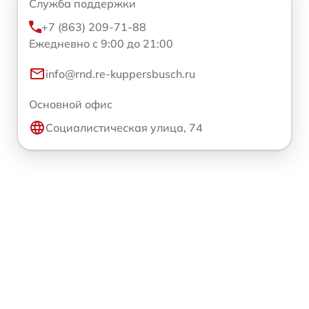
Служба поддержки
+7 (863) 209-71-88
Ежедневно с 9:00 до 21:00
info@rnd.re-kuppersbusch.ru
Основной офис
Социалистическая улица, 74