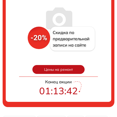
Скидка по
-20%
предварительной
записи на сайте
Цены на ремонт
Конец акции
01:13:41