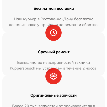
Бесплатная доставка
Наш курьер в Ростове-на-Дону бесплатно
доставит ваше устройство на ремонт и обратно.
Срочный ремонт
Большинство неисправностей техники
Kuppersbusch мы устраняем в течение 2 часов.
Оригинальные запчасти
Более 20 тыс. запчастей от производителя в