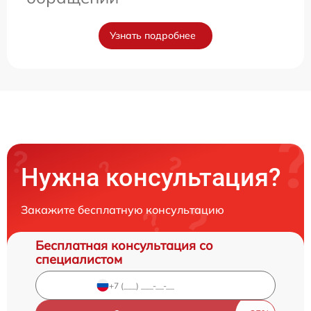
Узнать подробнее
Нужна консультация?
Закажите бесплатную консультацию
Бесплатная консультация со
специалистом