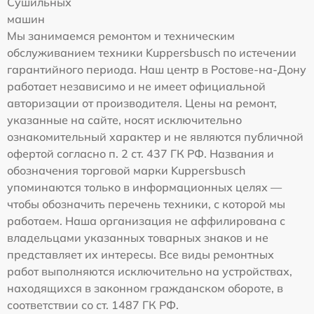
Сушильных
машин
Мы занимаемся ремонтом и техническим
обслуживанием техники Kuppersbusch по истечении
гарантийного периода. Наш центр в Ростове-на-Дону
работает независимо и не имеет официальной
авторизации от производителя. Цены на ремонт,
указанные на сайте, носят исключительно
ознакомительный характер и не являются публичной
офертой согласно п. 2 ст. 437 ГК РФ. Названия и
обозначения торговой марки Kuppersbusch
упоминаются только в информационных целях —
чтобы обозначить перечень техники, с которой мы
работаем. Наша организация не аффилирована с
владельцами указанных товарных знаков и не
представляет их интересы. Все виды ремонтных
работ выполняются исключительно на устройствах,
находящихся в законном гражданском обороте, в
соответствии со ст. 1487 ГК РФ.