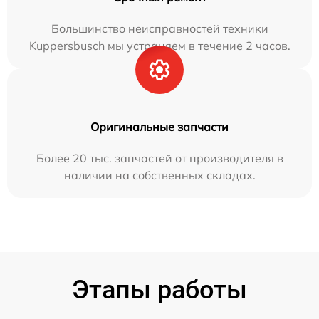
Большинство неисправностей техники
Kuppersbusch мы устраняем в течение 2 часов.
Оригинальные запчасти
Более 20 тыс. запчастей от производителя в
наличии на собственных складах.
Этапы работы