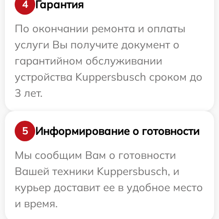
Гарантия
4
По окончании ремонта и оплаты
услуги Вы получите документ о
гарантийном обслуживании
устройства Kuppersbusch сроком до
3 лет.
Информирование о готовности
5
Мы сообщим Вам о готовности
Вашей техники Kuppersbusch, и
курьер доставит ее в удобное место
и время.