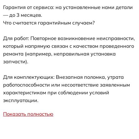
Гарантия от сервиса: на установленные нами детали
— до 3 месяцев.
Что считается гарантийным случаем?
Для работ: Повторное возникновение неисправности,
который напрямую связан с качеством проведенного
ремонта (например, неправильная установка
запчасти).
Для комплектующих: Внезапная поломка, утрата
работоспособности или несоответствие заявленным
характеристикам при соблюдении условий
эксплуатации.
Показать полностью