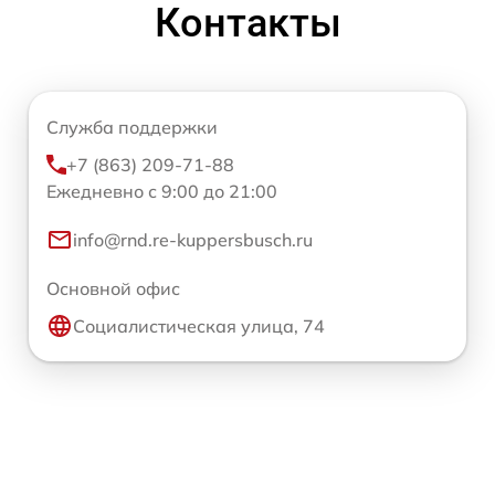
Контакты
Служба поддержки
+7 (863) 209-71-88
Ежедневно с 9:00 до 21:00
info@rnd.re-kuppersbusch.ru
Основной офис
Социалистическая улица, 74