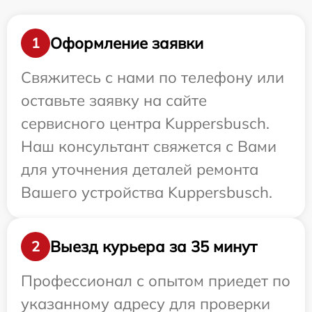
Оформление заявки
1
Свяжитесь с нами по телефону или
оставьте заявку на сайте
сервисного центра Kuppersbusch.
Наш консультант свяжется с Вами
для уточнения деталей ремонта
Вашего устройства Kuppersbusch.
Выезд курьера за 35 минут
2
Профессионал с опытом приедет по
указанному адресу для проверки