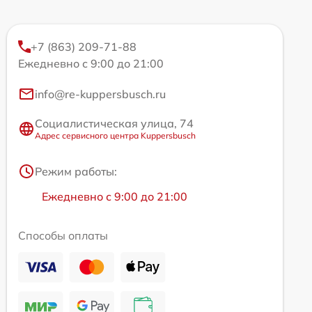
+7 (863) 209-71-88
Ежедневно с 9:00 до 21:00
info@re-kuppersbusch.ru
Социалистическая улица, 74
Адрес сервисного центра Kuppersbusch
Режим работы:
Ежедневно с 9:00 до 21:00
Способы оплаты