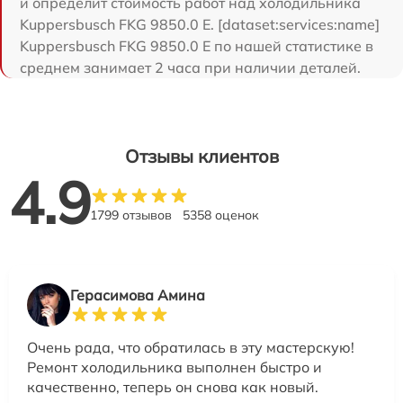
и определит стоимость работ над холодильника
Kuppersbusch FKG 9850.0 E. [dataset:services:name]
Kuppersbusch FKG 9850.0 E по нашей статистике в
среднем занимает 2 часа при наличии деталей.
Отзывы клиентов
4.9
1799 отзывов
5358 оценок
Герасимова Амина
Очень рада, что обратилась в эту мастерскую!
Ремонт холодильника выполнен быстро и
качественно, теперь он снова как новый.