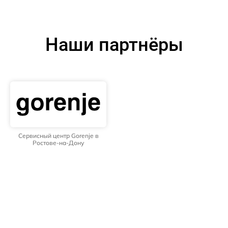
Наши партнёры
Сервисный центр Gorenje в
Ростове-на-Дону