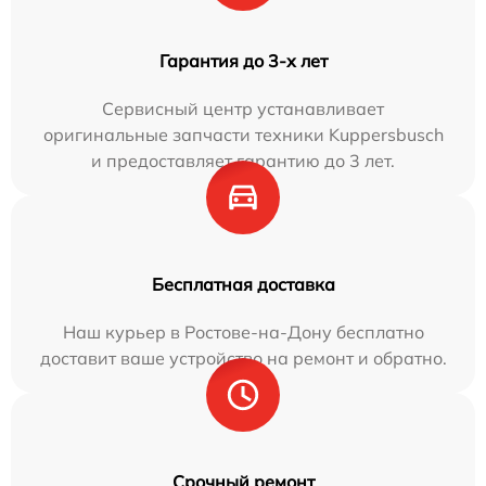
Гарантия до 3-х лет
Сервисный центр устанавливает
оригинальные запчасти техники Kuppersbusch
и предоставляет гарантию до 3 лет.
Бесплатная доставка
Наш курьер в Ростове-на-Дону бесплатно
доставит ваше устройство на ремонт и обратно.
Срочный ремонт