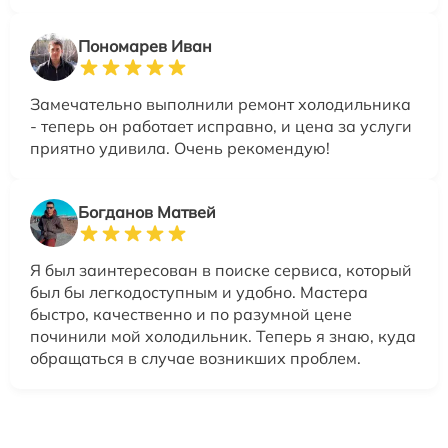
Пономарев Иван
Замечательно выполнили ремонт холодильника
- теперь он работает исправно, и цена за услуги
приятно удивила. Очень рекомендую!
Богданов Матвей
Я был заинтересован в поиске сервиса, который
был бы легкодоступным и удобно. Мастера
быстро, качественно и по разумной цене
починили мой холодильник. Теперь я знаю, куда
обращаться в случае возникших проблем.