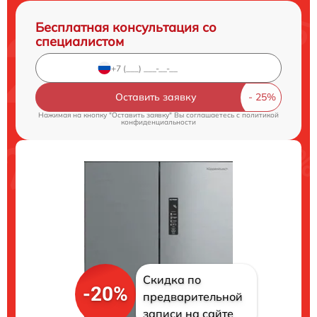
Бесплатная консультация со
специалистом
Оставить заявку
Нажимая на кнопку "Оставить заявку" Вы соглашаетесь c
политикой
конфиденциальности
Скидка по
-20%
предварительной
записи на сайте