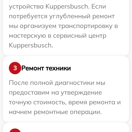
устройства Kuppersbusch. Если
потребуется углубленный ремонт
мы организуем транспортировку в
мастерскую в сервисный центр
Kuppersbusch.
Ремонт техники
3
После полной диагностики мы
предоставим на утверждение
точную стоимость, время ремонта и
начнем ремонтные операции.