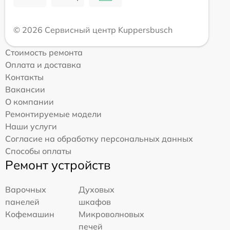
© 2026 Сервисный центр Kuppersbusch
Стоимость ремонта
Оплата и доставка
Контакты
Вакансии
О компании
Ремонтируемые модели
Наши услуги
Согласие на обработку персональных данных
Способы оплаты
Ремонт устройств
Варочных
Духовых
панелей
шкафов
Кофемашин
Микроволновых
печей