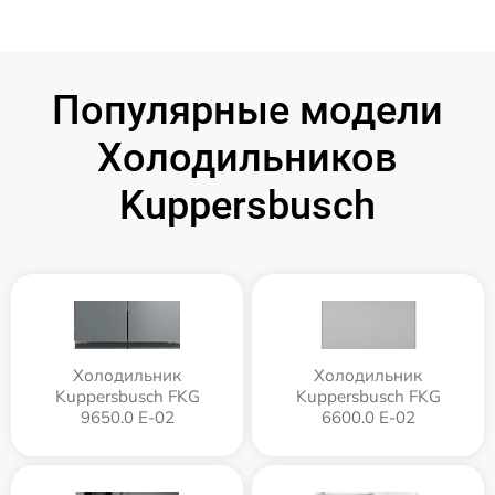
Популярные модели
Холодильников
Kuppersbusch
Холодильник
Холодильник
Kuppersbusch FKG
Kuppersbusch FKG
9650.0 E-02
6600.0 E-02