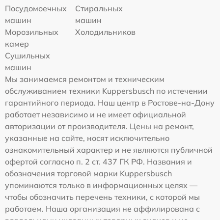
Посудомоечных
Стиральных
машин
машин
Морозильных
Холодильников
камер
Сушильных
машин
Мы занимаемся ремонтом и техническим
обслуживанием техники Kuppersbusch по истечении
гарантийного периода. Наш центр в Ростове-на-Дону
работает независимо и не имеет официальной
авторизации от производителя. Цены на ремонт,
указанные на сайте, носят исключительно
ознакомительный характер и не являются публичной
офертой согласно п. 2 ст. 437 ГК РФ. Названия и
обозначения торговой марки Kuppersbusch
упоминаются только в информационных целях —
чтобы обозначить перечень техники, с которой мы
работаем. Наша организация не аффилирована с