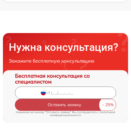
Нужна консультация?
Закажите бесплатную консультацию
Бесплатная консультация со
специалистом
Оставить заявку
Нажимая на кнопку "Оставить заявку" Вы соглашаетесь c
политикой
конфиденциальности