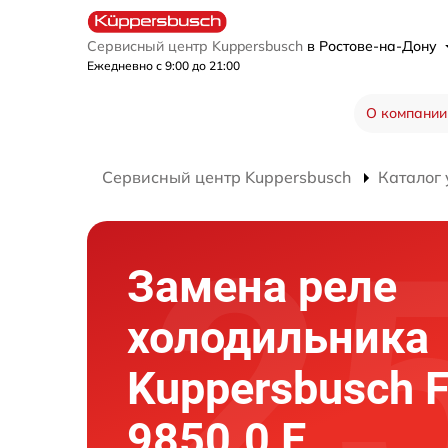
Сервисный центр Kuppersbusch
в Ростове-на-Дону
Ежедневно с 9:00 до 21:00
О компании
Сервисный центр Kuppersbusch
Каталог 
Замена реле
холодильника
Kuppersbusch 
9850.0 E