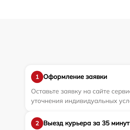
Оформление заявки
1
Оставьте заявку на сайте серв
уточнения индивидуальных усл
Выезд курьера за 35 минут
2