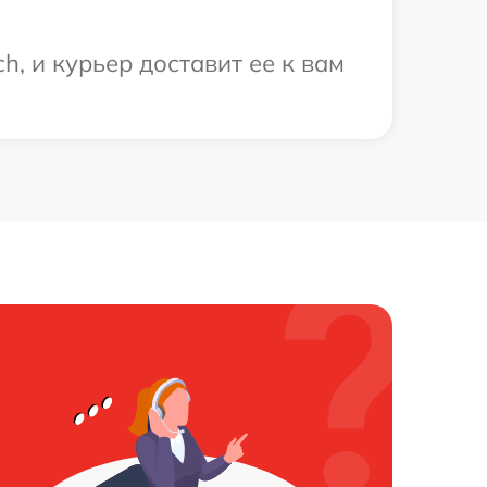
, и курьер доставит ее к вам