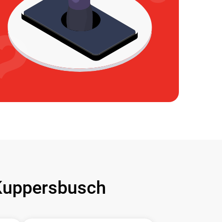
uppersbusch