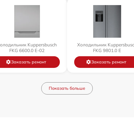
олодильник Kuppersbusch
Холодильник Kuppersbus
FKG 6600.0 E-02
FKG 9801.0 E
Заказать ремонт
Заказать ремонт
Показать больше