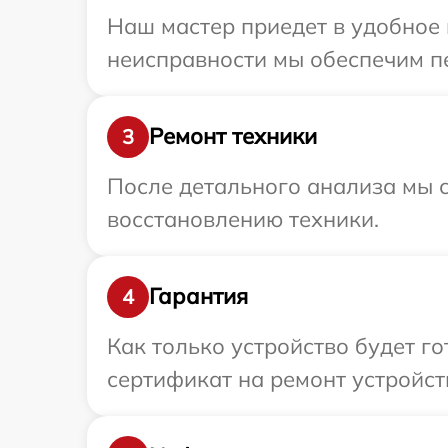
Наш мастер приедет в удобное 
неисправности мы обеспечим пе
Ремонт техники
3
После детального анализа мы с
восстановлению техники.
Гарантия
4
Как только устройство будет 
сертификат на ремонт устройст