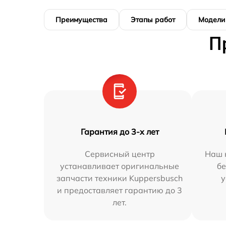
Преимущества
Этапы работ
Модели
П
Гарантия до 3-х лет
Сервисный центр
Наш 
устанавливает оригинальные
бе
запчасти техники Kuppersbusch
у
и предоставляет гарантию до 3
лет.