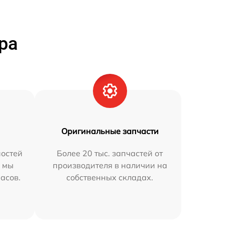
ра
Оригинальные запчасти
остей
Более 20 тыс. запчастей от
h мы
производителя в наличии на
часов.
собственных складах.