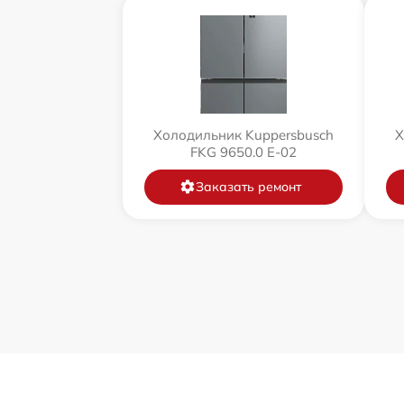
Холодильник Kuppersbusch
Х
FKG 9650.0 E-02
Заказать ремонт