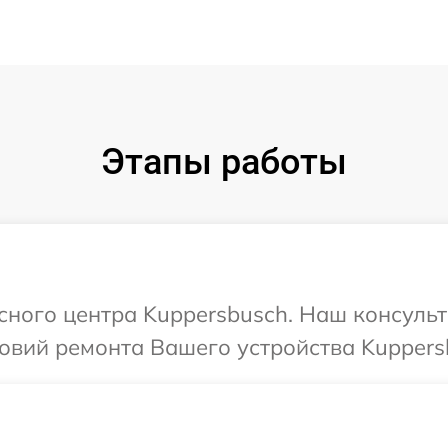
Этапы работы
исного центра Kuppersbusch. Наш консульт
овий ремонта Вашего устройства Kuppers