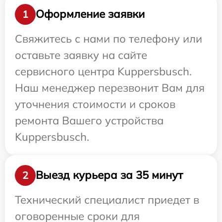
Оформление заявки
1
Свяжитесь с нами по телефону или
оставьте заявку на сайте
сервисного центра Kuppersbusch.
Наш менеджер перезвонит Вам для
уточнения стоимости и сроков
ремонта Вашего устройства
Kuppersbusch.
Выезд курьера за 35 минут
2
Технический специалист приедет в
оговоренные сроки для