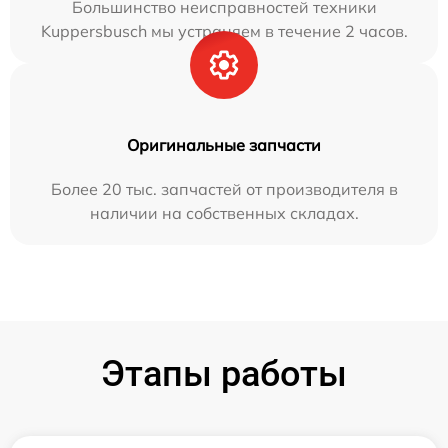
Большинство неисправностей техники
Kuppersbusch мы устраняем в течение 2 часов.
Оригинальные запчасти
Более 20 тыс. запчастей от производителя в
наличии на собственных складах.
Этапы работы