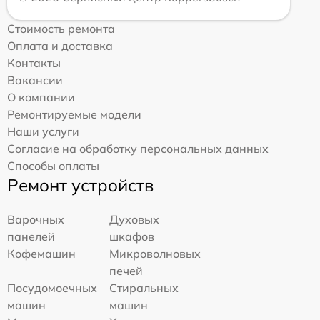
Стоимость ремонта
Оплата и доставка
Контакты
Вакансии
О компании
Ремонтируемые модели
Наши услуги
Согласие на обработку персональных данных
Способы оплаты
Ремонт устройств
Варочных
Духовых
панелей
шкафов
Кофемашин
Микроволновых
печей
Посудомоечных
Стиральных
машин
машин