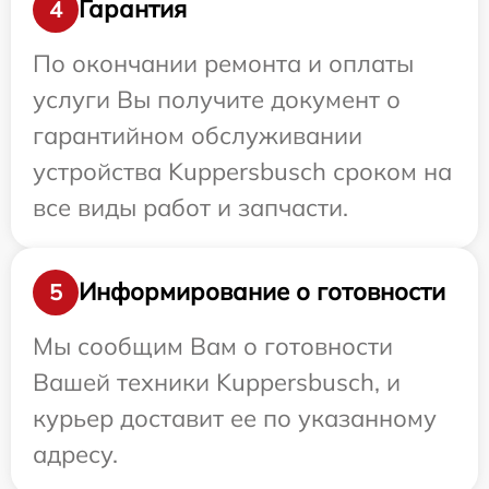
Гарантия
4
По окончании ремонта и оплаты
услуги Вы получите документ о
гарантийном обслуживании
устройства Kuppersbusch сроком на
все виды работ и запчасти.
Информирование о готовности
5
Мы сообщим Вам о готовности
Вашей техники Kuppersbusch, и
курьер доставит ее по указанному
адресу.