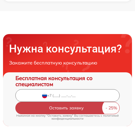
Нужна консультация?
Закажите бесплатную консультацию
Бесплатная консультация со
специалистом
Оставить заявку
Нажимая на кнопку "Оставить заявку" Вы соглашаетесь c
политикой
конфиденциальности