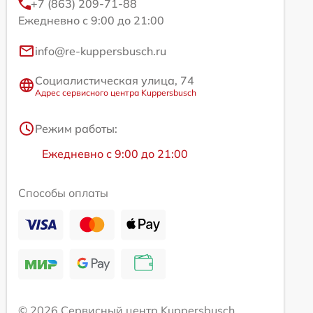
+7 (863) 209-71-88
Ежедневно с 9:00 до 21:00
info@re-kuppersbusch.ru
Социалистическая улица, 74
Адрес сервисного центра Kuppersbusch
Режим работы:
Ежедневно с 9:00 до 21:00
Способы оплаты
© 2026 Сервисный центр Kuppersbusch