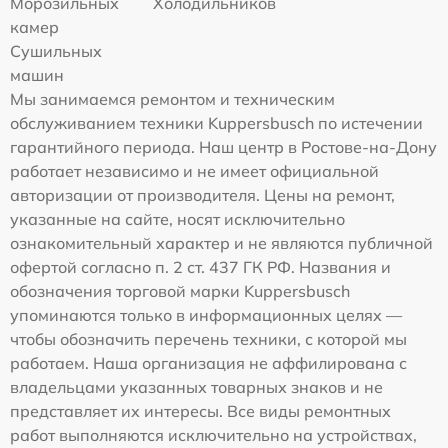
Морозильных
Холодильников
камер
Сушильных
машин
Мы занимаемся ремонтом и техническим
обслуживанием техники Kuppersbusch по истечении
гарантийного периода. Наш центр в Ростове-на-Дону
работает независимо и не имеет официальной
авторизации от производителя. Цены на ремонт,
указанные на сайте, носят исключительно
ознакомительный характер и не являются публичной
офертой согласно п. 2 ст. 437 ГК РФ. Названия и
обозначения торговой марки Kuppersbusch
упоминаются только в информационных целях —
чтобы обозначить перечень техники, с которой мы
работаем. Наша организация не аффилирована с
владельцами указанных товарных знаков и не
представляет их интересы. Все виды ремонтных
работ выполняются исключительно на устройствах,