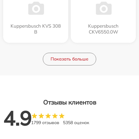
Kuppersbusch KVS 308
Kuppersbusch
B
CKV6550.0W
Показать больше
Отзывы клиентов
4.9
1799 отзывов
5358 оценок