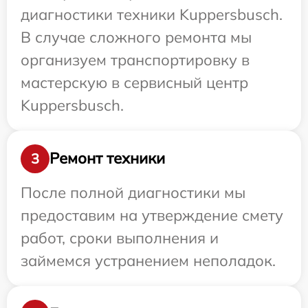
диагностики техники Kuppersbusch.
В случае сложного ремонта мы
организуем транспортировку в
мастерскую в сервисный центр
Kuppersbusch.
Ремонт техники
3
После полной диагностики мы
предоставим на утверждение смету
работ, сроки выполнения и
займемся устранением неполадок.