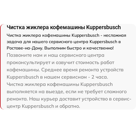
Чистка жиклера кофемашины Kuppersbusch
Чистка жиклера кофемашины Kuppersbusch - несложная
задача для нашего сервисного центра Kuppersbusch в
Ростове-на-Дону. Выполним быстро и качественно!
Позвоните нам и наш сервисного центра
проконсультирует и озвучит стоимость работ
кофемашины. Среднее время ремонта устройств
Kuppersbusch в нашем сервисном - 2 часа.
Чистка жиклера кофемашины Kuppersbusch
выполняется на выезде, если не требует сложного
ремонта. Наш курьер доставит устройство в сервис-
центр Kuppersbusch и обратно.