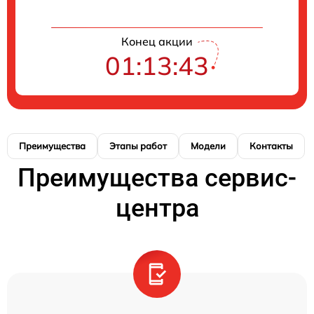
Конец акции
01:13:42
Преимущества
Этапы работ
Модели
Контакты
Преимущества сервис-
центра