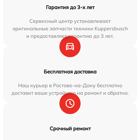
Гарантия до 3-х лет
Сервисный центр устанавливает
оригинальные запчасти техники Kuppersbusch
и предоставляет гарантию до 3 лет.
Бесплатная доставка
Наш курьер в Ростове-на-Дону бесплатно
доставит ваше устройство на ремонт и обратно.
Срочный ремонт