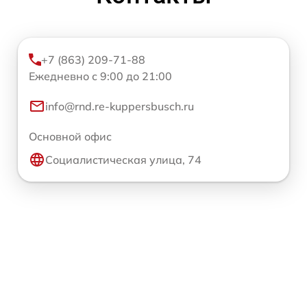
+7 (863) 209-71-88
Ежедневно с 9:00 до 21:00
info@rnd.re-kuppersbusch.ru
Основной офис
Социалистическая улица, 74