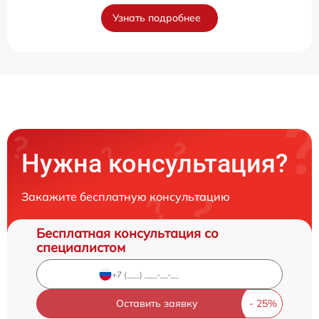
Узнать подробнее
Нужна консультация?
Закажите бесплатную консультацию
Бесплатная консультация со
специалистом
Оставить заявку