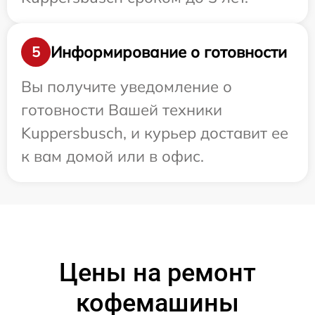
Информирование о готовности
5
Вы получите уведомление о
готовности Вашей техники
Kuppersbusch, и курьер доставит ее
к вам домой или в офис.
Цены на ремонт
кофемашины