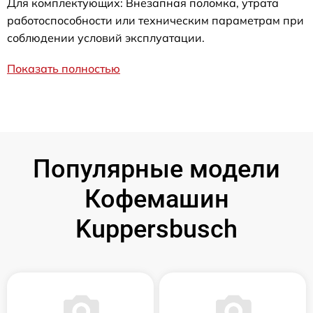
Для комплектующих: Внезапная поломка, утрата
работоспособности или техническим параметрам при
соблюдении условий эксплуатации.
Показать полностью
Популярные модели
Кофемашин
Kuppersbusch