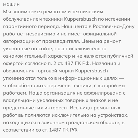
машин
Мы занимаемся ремонтом и техническим
обслуживанием техники Kuppersbusch по истечении
гарантийного периода. Наш центр в Ростове-на-Дону
работает независимо и не имеет официальной
авторизации от производителя. Цены на ремонт,
указанные на сайте, носят исключительно
ознакомительный характер и не являются публичной
офертой согласно п. 2 ст. 437 ГК РФ. Названия и
обозначения торговой марки Kuppersbusch
упоминаются только в информационных целях —
чтобы обозначить перечень техники, с которой мы
работаем. Наша организация не аффилирована с
владельцами указанных товарных знаков и не
представляет их интересы. Все виды ремонтных
работ выполняются исключительно на устройствах,
находящихся в законном гражданском обороте, в
соответствии со ст. 1487 ГК РФ.