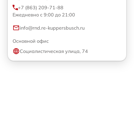
+7 (863) 209-71-88
Ежедневно с 9:00 до 21:00
info@rnd.re-kuppersbusch.ru
Основной офис
Социалистическая улица, 74