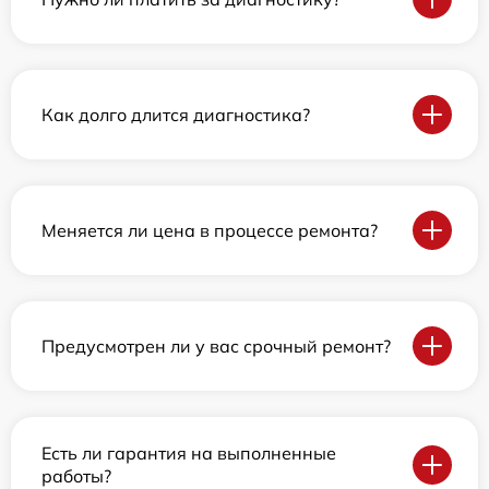
Как долго длится диагностика?
Меняется ли цена в процессе ремонта?
Предусмотрен ли у вас срочный ремонт?
Есть ли гарантия на выполненные
работы?