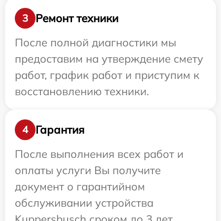
Ремонт техники
3
После полной диагностики мы
предоставим на утверждение смету
работ, график работ и приступим к
восстановлению техники.
Гарантия
4
После выполнения всех работ и
оплаты услуги Вы получите
документ о гарантийном
обслуживании устройства
Kuppersbusch сроком до 3 лет.