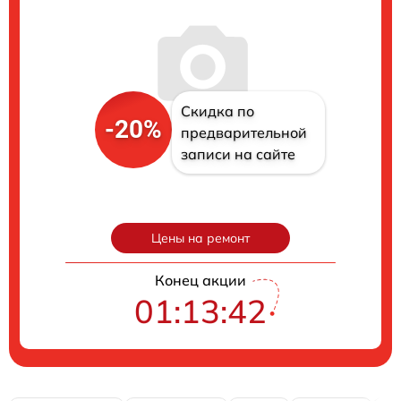
Скидка по
-20%
предварительной
записи на сайте
Цены на ремонт
Конец акции
01:13:41