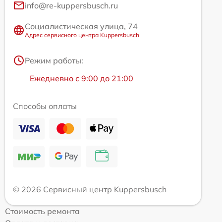
info@re-kuppersbusch.ru
Социалистическая улица, 74
Адрес сервисного центра Kuppersbusch
Режим работы:
Ежедневно с 9:00 до 21:00
Способы оплаты
© 2026 Сервисный центр Kuppersbusch
Стоимость ремонта