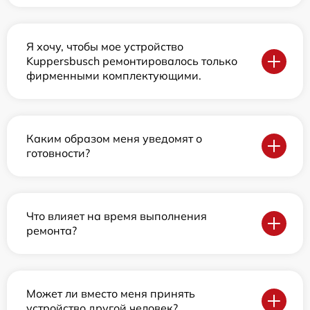
Я хочу, чтобы мое устройство
Kuppersbusch ремонтировалось только
фирменными комплектующими.
Каким образом меня уведомят о
готовности?
Что влияет на время выполнения
ремонта?
Может ли вместо меня принять
устройство другой человек?