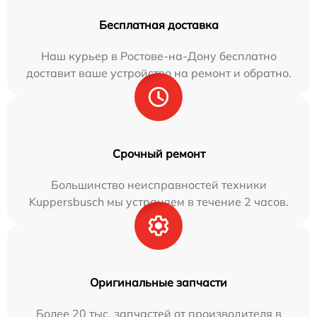
Бесплатная доставка
Наш курьер в Ростове-на-Дону бесплатно
доставит ваше устройство на ремонт и обратно.
Срочный ремонт
Большинство неисправностей техники
Kuppersbusch мы устраняем в течение 2 часов.
Оригинальные запчасти
Более 20 тыс. запчастей от производителя в