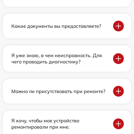
Какие документы вы предоставляете?
Я уже знаю, в чем неисправность. Для
чего проводить диагностику?
Можно ли присутствовать при ремонте?
Я хочу, чтобы мое устройство
ремонтировали при мне.