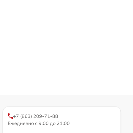
+7 (863) 209-71-88
Ежедневно с 9:00 до 21:00