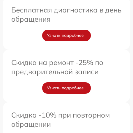
Бесплатная диагностика в день
обращения
Узнать подробнее
Скидка на ремонт -25% по
предварительной записи
Узнать подробнее
Скидка -10% при повторном
обращении