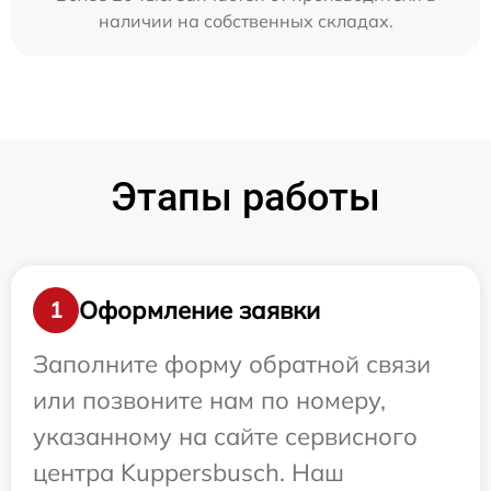
наличии на собственных складах.
Этапы работы
Оформление заявки
1
Заполните форму обратной связи
или позвоните нам по номеру,
указанному на сайте сервисного
центра Kuppersbusch. Наш