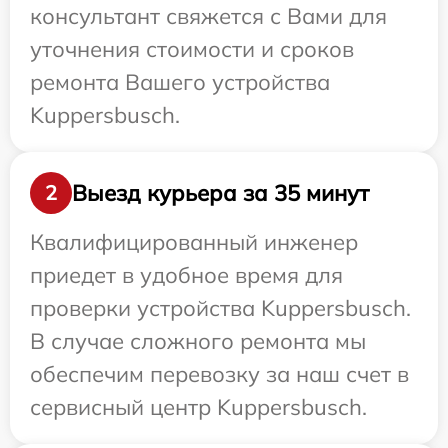
консультант свяжется с Вами для
уточнения стоимости и сроков
ремонта Вашего устройства
Kuppersbusch.
Выезд курьера за 35 минут
2
Квалифицированный инженер
приедет в удобное время для
проверки устройства Kuppersbusch.
В случае сложного ремонта мы
обеспечим перевозку за наш счет в
сервисный центр Kuppersbusch.