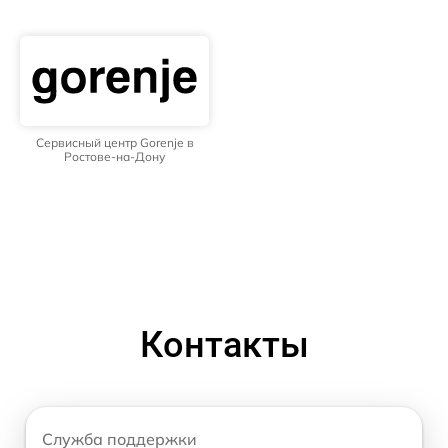
Сервисный центр Gorenje в
Ростове-на-Дону
Контакты
Служба поддержки