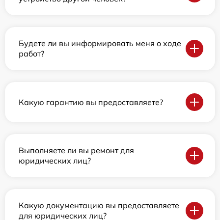
Будете ли вы информировать меня о ходе
работ?
Какую гарантию вы предоставляете?
Выполняете ли вы ремонт для
юридических лиц?
Какую документацию вы предоставляете
для юридических лиц?