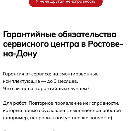
У меня другая неисправность
Гарантийные обязательства
сервисного центра в Ростове-
на-Дону
Гарантия от сервиса: на смонтированные
комплектующие — до 3 месяцев.
Что считается гарантийным случаем?
Для работ: Повторное проявление неисправности,
который прямо обусловлен с выполненной работой
(например, неправильная установка запчасти).