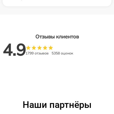
Отзывы клиентов
4.9
1799 отзывов
5358 оценок
Наши партнёры