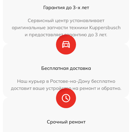
Гарантия до 3-х лет
Сервисный центр устанавливает
оригинальные запчасти техники Kuppersbusch
и предоставляет гарантию до 3 лет.
Бесплатная доставка
Наш курьер в Ростове-на-Дону бесплатно
доставит ваше устройство на ремонт и обратно.
Срочный ремонт