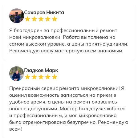
Сахаров Никита
Я благодарен за профессиональный ремонт
моей микроволновки! Работа выполнена на
самом высоком уровне, а цены приятно удивили.
Рекомендую вашу мастерскую всем знакомым.
Гладков Марк
Прекрасный сервис ремонта микроволновки! Я
оценил возможность записаться на прием в
удобное время, а цены на ремонт оказались
вполне доступными. Мастер был дружелюбным
и профессиональным, и моя микроволновка
была отремонтирована безупречно. Рекомендую
всем!