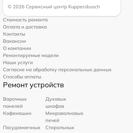
© 2026 Сервисный центр Kuppersbusch
Стоимость ремонта
Оплата и доставка
Контакты
Вакансии
О компании
Ремонтируемые модели
Наши услуги
Согласие на обработку персональных данных
Способы оплаты
Ремонт устройств
Варочных
Духовых
панелей
шкафов
Кофемашин
Микроволновых
печей
Посудомоечных
Стиральных