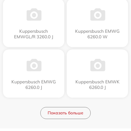
Kuppersbusch
Kuppersbusch EMWG
EMWGL/R 3260.0 J
6260.0 W
Kuppersbusch EMWG
Kuppersbusch EMWK
6260.0 J
6260.0 J
Показать больше