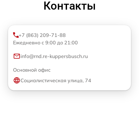
Контакты
+7 (863) 209-71-88
Ежедневно с 9:00 до 21:00
info@rnd.re-kuppersbusch.ru
Основной офис
Социалистическая улица, 74