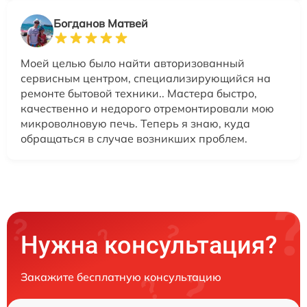
Богданов Матвей
Моей целью было найти авторизованный
сервисным центром, специализирующийся на
ремонте бытовой техники.. Мастера быстро,
качественно и недорого отремонтировали мою
микроволновую печь. Теперь я знаю, куда
обращаться в случае возникших проблем.
Нужна консультация?
Закажите бесплатную консультацию