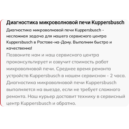
Диагностика микроволновой печи Kuppersbusch
Диагностика микроволновой печи Kuppersbusch -
несложная задача для нашего сервисного центра
Kuppersbusch в Ростове-на-Дону. Выполним быстро и
качественно!
Позвоните нам и наш сервисного центра
проконсультирует и озвучит стоимость работ
микроволновой печи. Среднее время ремонта
устройств Kuppersbusch в нашем сервисном - 2 часа.
Диагностика микроволновой печи Kuppersbusch
выполняется на выезде, если не требует сложного
ремонта. Наш курьер доставит технику в сервисный
центр Kuppersbusch и обратно.