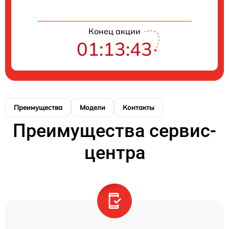
Конец акции
01:13:43
Преимущества
Модели
Контакты
Преимущества сервис-
центра