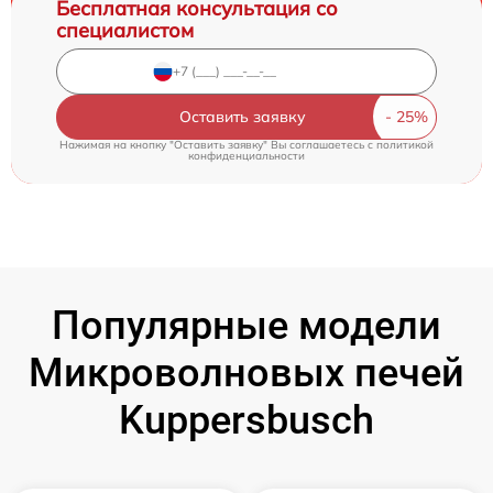
Бесплатная консультация со
специалистом
Оставить заявку
Нажимая на кнопку "Оставить заявку" Вы соглашаетесь c
политикой
конфиденциальности
Популярные модели
Микроволновых печей
Kuppersbusch