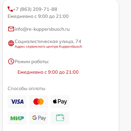
+7 (863) 209-71-88
Ежедневно с 9:00 до 21:00
info@re-kuppersbusch.ru
Социалистическая улица, 74
Адрес сервисного центра Kuppersbusch
Режим работы:
Ежедневно с 9:00 до 21:00
Способы оплаты