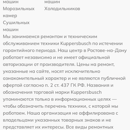
машин
машин
Морозильных
Холодильников
камер
Сушильных
машин
Мы занимаемся ремонтом и техническим
обслуживанием техники Kuppersbusch по истечении
гарантийного периода. Наш центр в Ростове-на-Дону
работает независимо и не имеет официальной
авторизации от производителя. Цены на ремонт,
указанные на сайте, носят исключительно
ознакомительный характер и не являются публичной
офертой согласно п. 2 ст. 437 ГК РФ. Названия и
обозначения торговой марки Kuppersbusch
упоминаются только в информационных целях —
чтобы обозначить перечень техники, с которой мы
работаем. Наша организация не аффилирована с
владельцами указанных товарных знаков и не
представляет их интересы. Все виды ремонтных