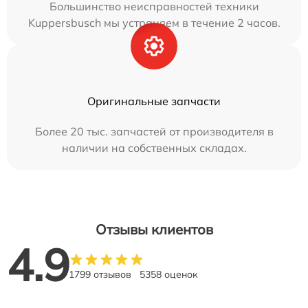
Большинство неисправностей техники
Kuppersbusch мы устраняем в течение 2 часов.
Оригинальные запчасти
Более 20 тыс. запчастей от производителя в
наличии на собственных складах.
Отзывы клиентов
4.9
1799 отзывов
5358 оценок