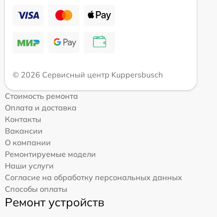
© 2026 Сервисный центр Kuppersbusch
Стоимость ремонта
Оплата и доставка
Контакты
Вакансии
О компании
Ремонтируемые модели
Наши услуги
Согласие на обработку персональных данных
Способы оплаты
Ремонт устройств