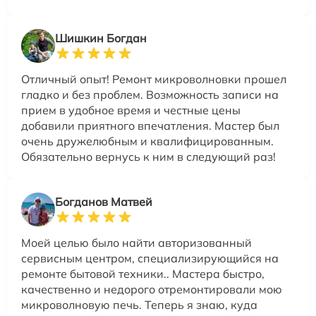
Шишкин Богдан
Отличный опыт! Ремонт микроволновки прошел
гладко и без проблем. Возможность записи на
прием в удобное время и честные цены
добавили приятного впечатления. Мастер был
очень дружелюбным и квалифицированным.
Обязательно вернусь к ним в следующий раз!
Богданов Матвей
Моей целью было найти авторизованный
сервисным центром, специализирующийся на
ремонте бытовой техники.. Мастера быстро,
качественно и недорого отремонтировали мою
микроволновую печь. Теперь я знаю, куда