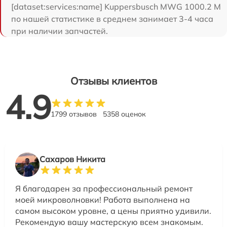
[dataset:services:name] Kuppersbusch MWG 1000.2 M
по нашей статистике в среднем занимает 3-4 часа
при наличии запчастей.
Отзывы клиентов
4.9
1799 отзывов
5358 оценок
Сахаров Никита
Я благодарен за профессиональный ремонт
моей микроволновки! Работа выполнена на
самом высоком уровне, а цены приятно удивили.
Рекомендую вашу мастерскую всем знакомым.