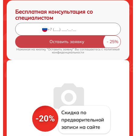
Бесплатная консультация со
специалистом
Оставить заявку
Нажимая на кнопку "Оставить заявку" Вы соглашаетесь c
политикой
конфиденциальности
Скидка по
-20%
предварительной
записи на сайте