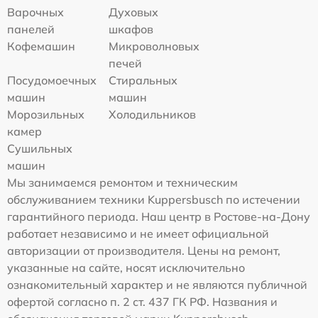
Варочных
Духовых
панелей
шкафов
Кофемашин
Микроволновых
печей
Посудомоечных
Стиральных
машин
машин
Морозильных
Холодильников
камер
Сушильных
машин
Мы занимаемся ремонтом и техническим
обслуживанием техники Kuppersbusch по истечении
гарантийного периода. Наш центр в Ростове-на-Дону
работает независимо и не имеет официальной
авторизации от производителя. Цены на ремонт,
указанные на сайте, носят исключительно
ознакомительный характер и не являются публичной
офертой согласно п. 2 ст. 437 ГК РФ. Названия и