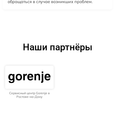
обращаться в случае возникших проблем.
Наши партнёры
Сервисный центр Gorenje в
Ростове-на-Дону