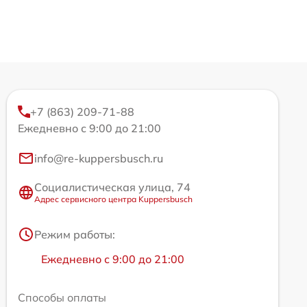
+7 (863) 209-71-88
Ежедневно с 9:00 до 21:00
info@re-kuppersbusch.ru
Социалистическая улица, 74
Адрес сервисного центра Kuppersbusch
Режим работы:
Ежедневно с 9:00 до 21:00
Способы оплаты