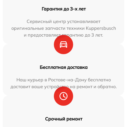
Гарантия до 3-х лет
Сервисный центр устанавливает
оригинальные запчасти техники Kuppersbusch
и предоставляет гарантию до 3 лет.
Бесплатная доставка
Наш курьер в Ростове-на-Дону бесплатно
доставит ваше устройство на ремонт и обратно.
Срочный ремонт