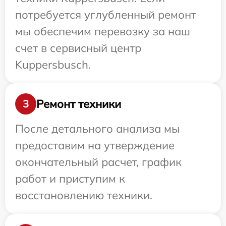
потребуется углубленный ремонт
мы обеспечим перевозку за наш
счет в сервисный центр
Kuppersbusch.
Ремонт техники
3
После детального анализа мы
предоставим на утверждение
окончательный расчет, график
работ и приступим к
восстановлению техники.