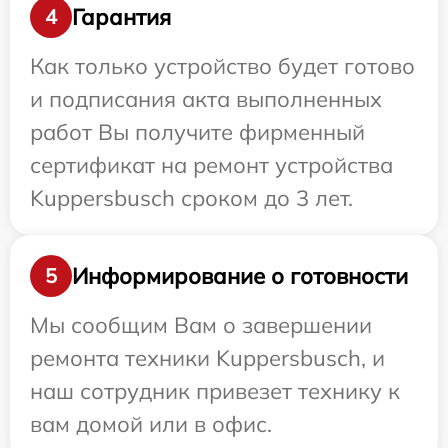
Гарантия
4
Как только устройство будет готово
и подписания акта выполненных
работ Вы получите фирменный
сертификат на ремонт устройства
Kuppersbusch сроком до 3 лет.
Информирование о готовности
5
Мы сообщим Вам о завершении
ремонта техники Kuppersbusch, и
наш сотрудник привезет технику к
вам домой или в офис.