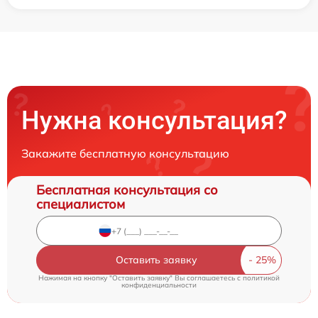
Нужна консультация?
Закажите бесплатную консультацию
Бесплатная консультация со
специалистом
Оставить заявку
Нажимая на кнопку "Оставить заявку" Вы соглашаетесь c
политикой
конфиденциальности