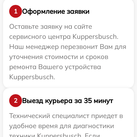
Оформление заявки
1
Оставьте заявку на сайте
сервисного центра Kuppersbusch.
Наш менеджер перезвонит Вам для
уточнения стоимости и сроков
ремонта Вашего устройства
Kuppersbusch.
Выезд курьера за 35 минут
2
Технический специалист приедет в
удобное время для диагностики
техники Kuppersbusch. Если