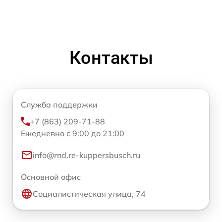
Контакты
Служба поддержки
+7 (863) 209-71-88
Ежедневно с 9:00 до 21:00
info@rnd.re-kuppersbusch.ru
Основной офис
Социалистическая улица, 74