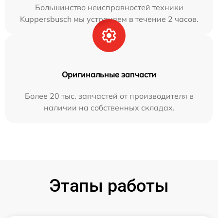
Большинство неисправностей техники
Kuppersbusch мы устраняем в течение 2 часов.
Оригинальные запчасти
Более 20 тыс. запчастей от производителя в
наличии на собственных складах.
Этапы работы