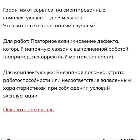
Гарантия от сервиса: на смонтированные
комплектующие — до 3 месяцев.
Что считается гарантийным случаем?
Для работ: Повторное возникновение дефекта,
который напрямую связан с выполненной работой
(например, некорректный монтаж запчасти).
Для комплектующих: Внезапная поломка, утрата
работоспособности или несоответствие заявленным
характеристикам при соблюдении условий
эксплуатации.
Показать полностью