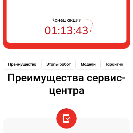
Конец акции
01:13:42
Преимущества
Этапы работ
Модели
Гарантия
Преимущества сервис-
центра