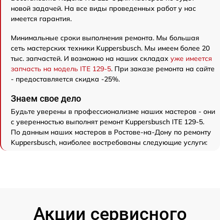
новой задачей. На все виды проведенных работ у нас
имеется гарантия.
Минимальные сроки выполнения ремонта. Мы большая
сеть мастерских техники Kuppersbusch. Мы имеем более 20
тыс. запчастей. И возможно на наших складах
уже имеется
запчасть на модель ITE 129-5
. При заказе ремонта на сайте
- предоставляется скидка -25%.
Знаем свое дело
Будьте уверены в профессионализме наших мастеров - они
с уверенностью выполнят ремонт Kuppersbusch ITE 129-5.
По данным наших мастеров в Ростове-на-Дону по ремонту
Kuppersbusch, наиболее востребованы следующие услуги:
Акции сервисного