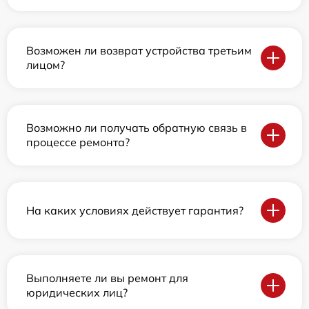
Возможен ли возврат устройства третьим
лицом?
Возможно ли получать обратную связь в
процессе ремонта?
На каких условиях действует гарантия?
Выполняете ли вы ремонт для
юридических лиц?