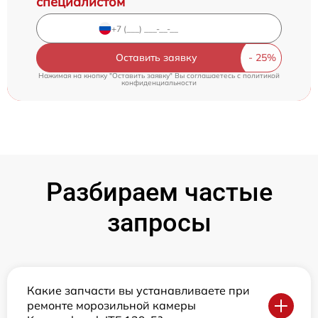
специалистом
Оставить заявку
Нажимая на кнопку "Оставить заявку" Вы соглашаетесь c
политикой
конфиденциальности
Разбираем частые
запросы
Какие запчасти вы устанавливаете при
ремонте морозильной камеры