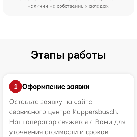
наличии на собственных складах.
Этапы работы
Оформление заявки
1
Оставьте заявку на сайте
сервисного центра Kuppersbusch.
Наш оператор свяжется с Вами для
уточнения стоимости и сроков