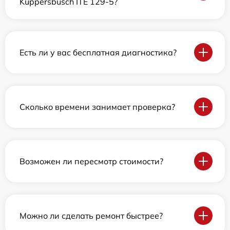
Kuppersbusch ITE 129-5?
Есть ли у вас бесплатная диагностика?
Сколько времени занимает проверка?
Возможен ли пересмотр стоимости?
Можно ли сделать ремонт быстрее?