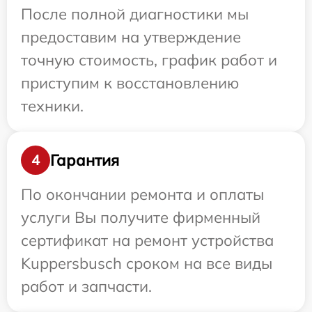
После полной диагностики мы
предоставим на утверждение
точную стоимость, график работ и
приступим к восстановлению
техники.
Гарантия
4
По окончании ремонта и оплаты
услуги Вы получите фирменный
сертификат на ремонт устройства
Kuppersbusch сроком на все виды
работ и запчасти.