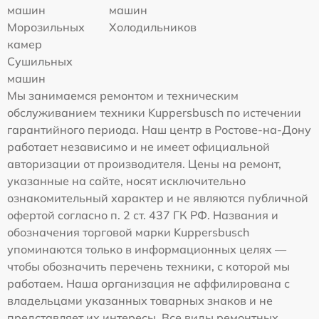
машин
машин
Морозильных
Холодильников
камер
Сушильных
машин
Мы занимаемся ремонтом и техническим
обслуживанием техники Kuppersbusch по истечении
гарантийного периода. Наш центр в Ростове-на-Дону
работает независимо и не имеет официальной
авторизации от производителя. Цены на ремонт,
указанные на сайте, носят исключительно
ознакомительный характер и не являются публичной
офертой согласно п. 2 ст. 437 ГК РФ. Названия и
обозначения торговой марки Kuppersbusch
упоминаются только в информационных целях —
чтобы обозначить перечень техники, с которой мы
работаем. Наша организация не аффилирована с
владельцами указанных товарных знаков и не
представляет их интересы. Все виды ремонтных