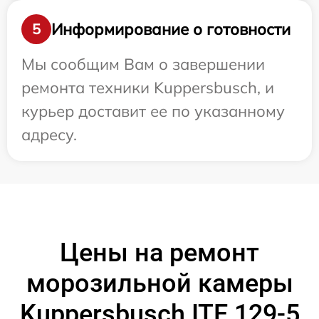
Информирование о готовности
5
Мы сообщим Вам о завершении
ремонта техники Kuppersbusch, и
курьер доставит ее по указанному
адресу.
Цены на ремонт
морозильной камеры
Kuppersbusch ITE 129-5