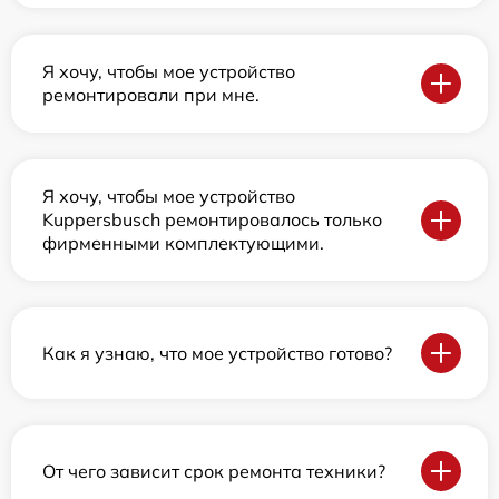
Я хочу, чтобы мое устройство
ремонтировали при мне.
Я хочу, чтобы мое устройство
Kuppersbusch ремонтировалось только
фирменными комплектующими.
Как я узнаю, что мое устройство готово?
От чего зависит срок ремонта техники?