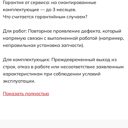
Гарантия от сервиса: на смонтированные
комплектующие — до 3 месяцев.
Что считается гарантийным случаем?
Для работ: Повторное проявление дефекта, который
напрямую связан с выполненной работой (например,
неправильная установка запчасти).
Для комплектующих: Преждевременный выход из
строя, отказ в работе или несоответствие заявленным
характеристикам при соблюдении условий
эксплуатации.
Показать полностью