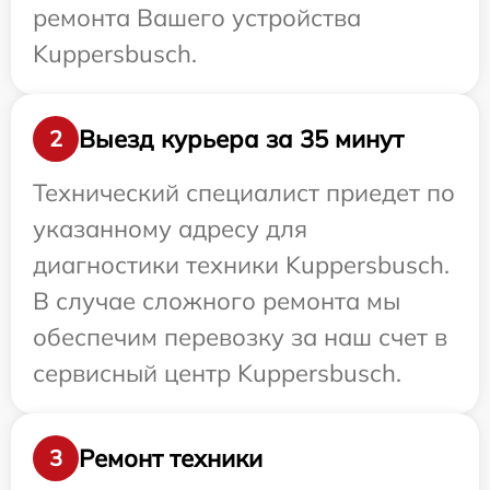
ремонта Вашего устройства
Kuppersbusch.
Выезд курьера за 35 минут
2
Технический специалист приедет по
указанному адресу для
диагностики техники Kuppersbusch.
В случае сложного ремонта мы
обеспечим перевозку за наш счет в
сервисный центр Kuppersbusch.
Ремонт техники
3