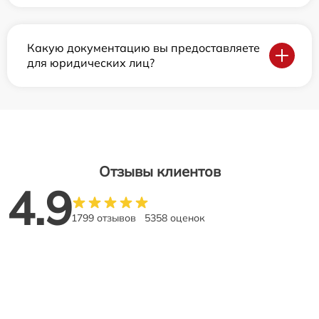
Какую документацию вы предоставляете
для юридических лиц?
Отзывы клиентов
4.9
1799 отзывов
5358 оценок