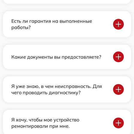
Есть ли гарантия на выполненные
работы?
Какие документы вы предоставляете?
Я уже знаю, в чем неисправность. Для
чего проводить диагностику?
Я хочу, чтобы мое устройство
ремонтировали при мне.