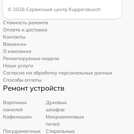
© 2026 Сервисный центр Kuppersbusch
Стоимость ремонта
Оплата и доставка
Контакты
Вакансии
О компании
Ремонтируемые модели
Наши услуги
Согласие на обработку персональных данных
Способы оплаты
Ремонт устройств
Варочных
Духовых
панелей
шкафов
Кофемашин
Микроволновых
печей
Посудомоечных
Стиральных