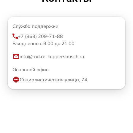
Служба поддержки
+7 (863) 209-71-88
Ежедневно с 9:00 до 21:00
info@rnd.re-kuppersbusch.ru
Основной офис
Социалистическая улица, 74