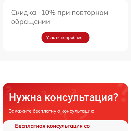
Скидка -10% при повторном
обращении
Узнать подробнее
Нужна консультация?
Закажите бесплатную консультацию
Бесплатная консультация со