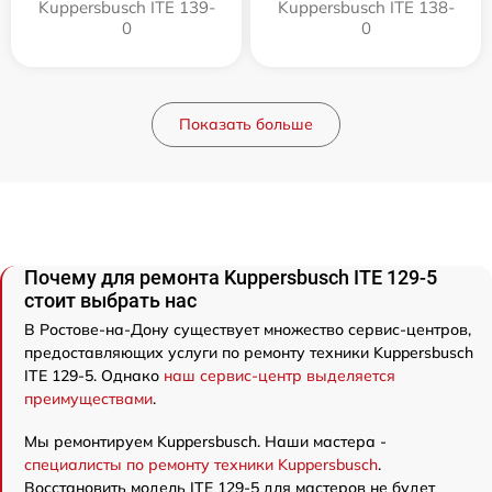
Kuppersbusch ITE 139-
Kuppersbusch ITE 138-
0
0
Показать больше
Почему для ремонта Kuppersbusch ITE 129-5
стоит выбрать нас
В Ростове-на-Дону существует множество сервис-центров,
предоставляющих услуги по ремонту техники Kuppersbusch
ITE 129-5. Однако
наш сервис-центр выделяется
преимуществами
.
Мы ремонтируем Kuppersbusch. Наши мастера -
специалисты по ремонту техники Kuppersbusch
.
Восстановить модель ITE 129-5 для мастеров не будет