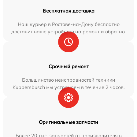
Бесплатная доставка
Наш курьер в Ростове-на-Дону бесплатно
доставит ваше устройство на ремонт и обратно.
Срочный ремонт
Большинство неисправностей техники
Kuppersbusch мы устраняем в течение 2 часов.
Оригинальные запчасти
Более 20 тыс. запчастей от производителя в