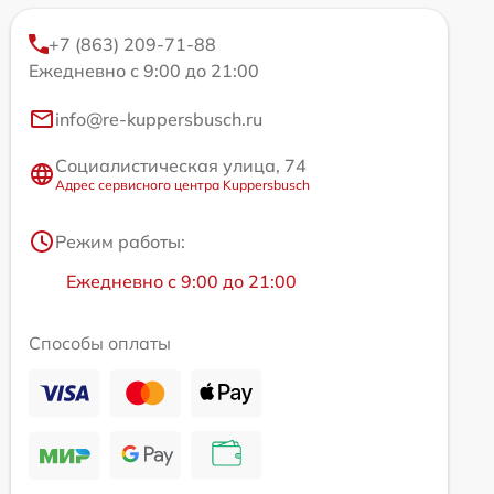
+7 (863) 209-71-88
Ежедневно с 9:00 до 21:00
info@re-kuppersbusch.ru
Социалистическая улица, 74
Адрес сервисного центра Kuppersbusch
Режим работы:
Ежедневно с 9:00 до 21:00
Способы оплаты