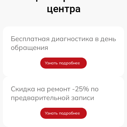
центра
Бесплатная диагностика в день
обращения
Узнать подробнее
Скидка на ремонт -25% по
предварительной записи
Узнать подробнее