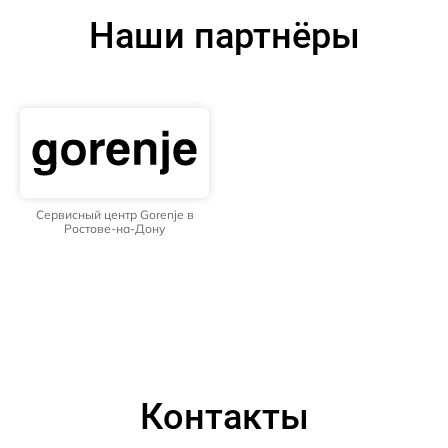
Наши партнёры
Сервисный центр Gorenje в
Ростове-на-Дону
Контакты