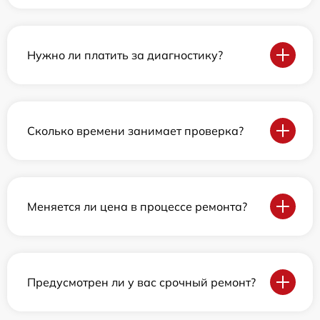
Нужно ли платить за диагностику?
Сколько времени занимает проверка?
Меняется ли цена в процессе ремонта?
Предусмотрен ли у вас срочный ремонт?