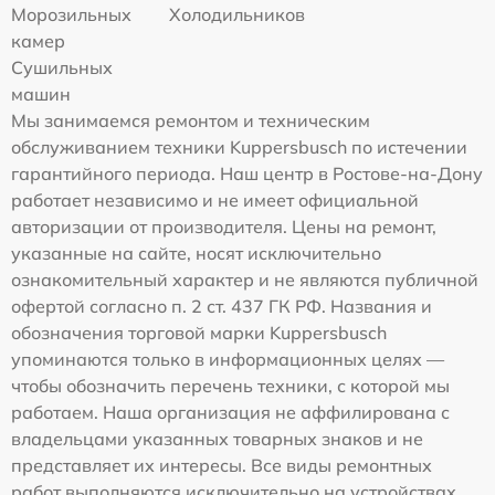
Морозильных
Холодильников
камер
Сушильных
машин
Мы занимаемся ремонтом и техническим
обслуживанием техники Kuppersbusch по истечении
гарантийного периода. Наш центр в Ростове-на-Дону
работает независимо и не имеет официальной
авторизации от производителя. Цены на ремонт,
указанные на сайте, носят исключительно
ознакомительный характер и не являются публичной
офертой согласно п. 2 ст. 437 ГК РФ. Названия и
обозначения торговой марки Kuppersbusch
упоминаются только в информационных целях —
чтобы обозначить перечень техники, с которой мы
работаем. Наша организация не аффилирована с
владельцами указанных товарных знаков и не
представляет их интересы. Все виды ремонтных
работ выполняются исключительно на устройствах,