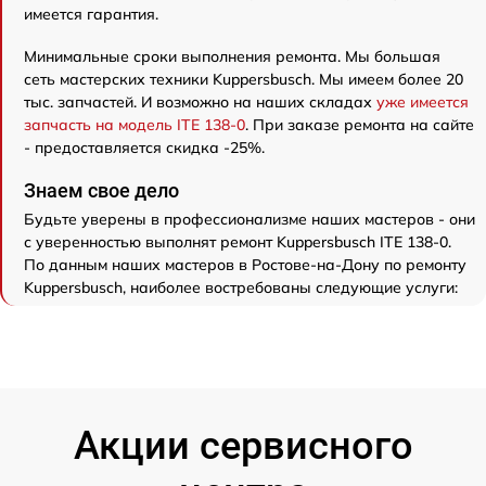
имеется гарантия.
Минимальные сроки выполнения ремонта. Мы большая
сеть мастерских техники Kuppersbusch. Мы имеем более 20
тыс. запчастей. И возможно на наших складах
уже имеется
запчасть на модель ITE 138-0
. При заказе ремонта на сайте
- предоставляется скидка -25%.
Знаем свое дело
Будьте уверены в профессионализме наших мастеров - они
с уверенностью выполнят ремонт Kuppersbusch ITE 138-0.
По данным наших мастеров в Ростове-на-Дону по ремонту
Kuppersbusch, наиболее востребованы следующие услуги:
Акции сервисного