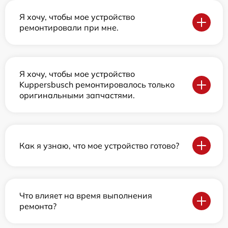
Я хочу, чтобы мое устройство
ремонтировали при мне.
Я хочу, чтобы мое устройство
Kuppersbusch ремонтировалось только
оригинальными запчастями.
Как я узнаю, что мое устройство готово?
Что влияет на время выполнения
ремонта?