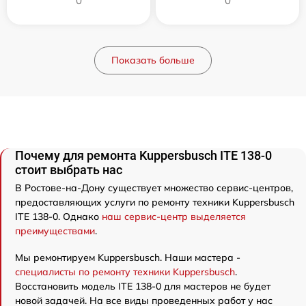
0
0
Показать больше
Почему для ремонта Kuppersbusch ITE 138-0
стоит выбрать нас
В Ростове-на-Дону существует множество сервис-центров,
предоставляющих услуги по ремонту техники Kuppersbusch
ITE 138-0. Однако
наш сервис-центр выделяется
преимуществами
.
Мы ремонтируем Kuppersbusch. Наши мастера -
специалисты по ремонту техники Kuppersbusch
.
Восстановить модель ITE 138-0 для мастеров не будет
новой задачей. На все виды проведенных работ у нас