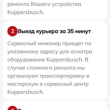
ремонта Вашего устройства
Kuppersbusch.
Выезд курьера за 35 минут
2
Сервисный инженер приедет по
указанному адресу для осмотра
оборудования Kuppersbusch. В
случае сложного ремонта мы
организуем транспортировку в
мастерскую в сервисный центр
Kuppersbusch.