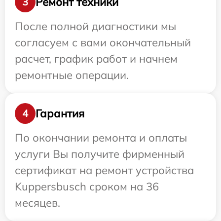
Ремонт техники
3
После полной диагностики мы
согласуем с вами окончательный
расчет, график работ и начнем
ремонтные операции.
Гарантия
4
По окончании ремонта и оплаты
услуги Вы получите фирменный
сертификат на ремонт устройства
Kuppersbusch сроком на 36
месяцев.