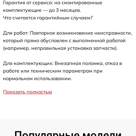
Гарантия от сервиса: на смонтированные
комплектующие — до 3 месяцев.
Что считается гарантийным случаем?
Для работ: Повторное возникновение неисправности,
который прямо обусловлен с выполненной работой
(например, неправильная установка запчасти).
Для комплектующих: Внезапная поломка, отказ в
работе или техническим параметрам при
нормальном использовании.
Показать полностью
Популярные модели