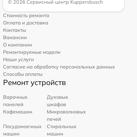
© 2026 Сервисный центр Kuppersbusch
Стоимость ремонта
Оплата и доставка
Контакты
Вакансии
О компании
Ремонтируемые модели
Наши услуги
Согласие на обработку персональных данных
Способы оплаты
Ремонт устройств
Варочных
Духовых
панелей
шкафов
Кофемашин
Микроволновых
печей
Посудомоечных
Стиральных
машин
машин