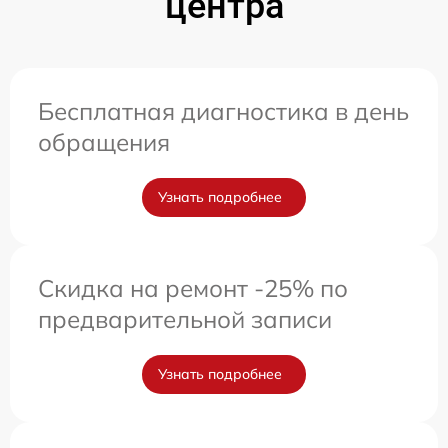
центра
Бесплатная диагностика в день
обращения
Узнать подробнее
Скидка на ремонт -25% по
предварительной записи
Узнать подробнее