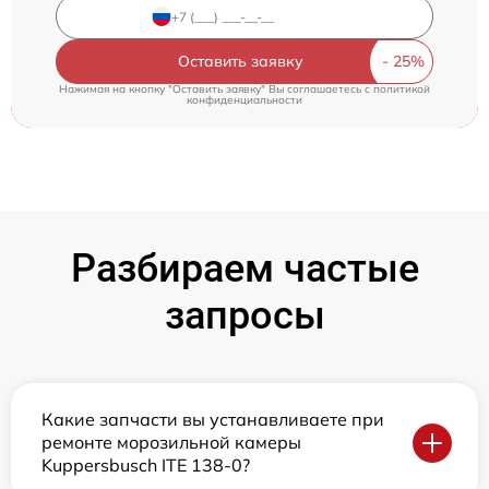
Оставить заявку
Нажимая на кнопку "Оставить заявку" Вы соглашаетесь c
политикой
конфиденциальности
Разбираем частые
запросы
Какие запчасти вы устанавливаете при
ремонте морозильной камеры
Kuppersbusch ITE 138-0?