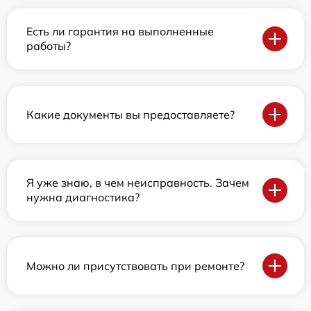
Есть ли гарантия на выполненные
работы?
Какие документы вы предоставляете?
Я уже знаю, в чем неисправность. Зачем
нужна диагностика?
Можно ли присутствовать при ремонте?