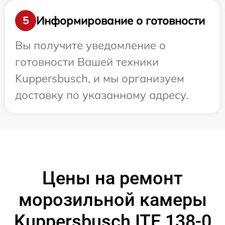
Информирование о готовности
5
Вы получите уведомление о
готовности Вашей техники
Kuppersbusch, и мы организуем
доставку по указанному адресу.
Цены на ремонт
морозильной камеры
Kuppersbusch ITE 138-0