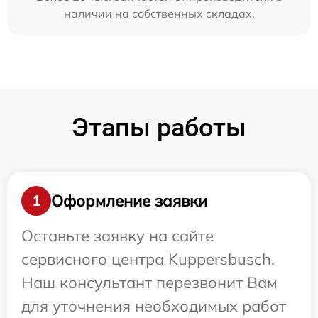
наличии на собственных складах.
Этапы работы
Оформление заявки
1
Оставьте заявку на сайте
сервисного центра Kuppersbusch.
Наш консультант перезвонит Вам
для уточнения необходимых работ