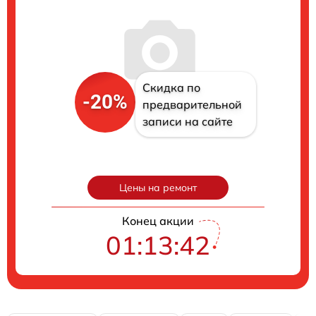
Скидка по
-20%
предварительной
записи на сайте
Цены на ремонт
Конец акции
01:13:41