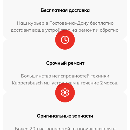
Бесплатная доставка
Наш курьер в Ростове-на-Дону бесплатно
доставит ваше устройство на ремонт и обратно.
Срочный ремонт
Большинство неисправностей техники
Kuppersbusch мы устраняем в течение 2 часов.
Оригинальные запчасти
Более 20 тыс. запчастей от производителя в