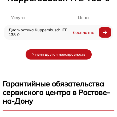
Услуга
Цена
Диагностика Kuppersbusch ITE
бесплатно
138-0
У меня другая неисправность
Гарантийные обязательства
сервисного центра в Ростове-
на-Дону