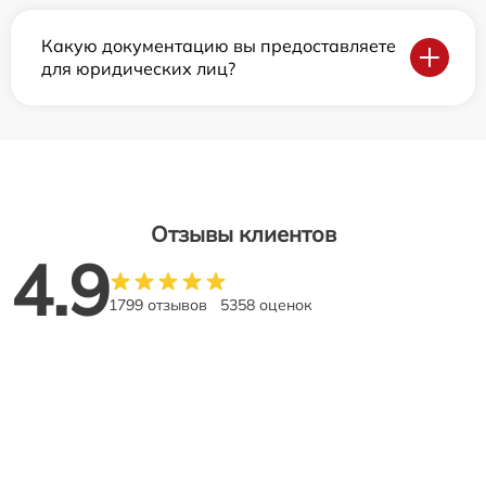
Какую документацию вы предоставляете
для юридических лиц?
Отзывы клиентов
4.9
1799 отзывов
5358 оценок