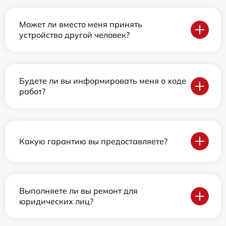
Может ли вместо меня принять
устройство другой человек?
Будете ли вы информировать меня о ходе
работ?
Какую гарантию вы предоставляете?
Выполняете ли вы ремонт для
юридических лиц?