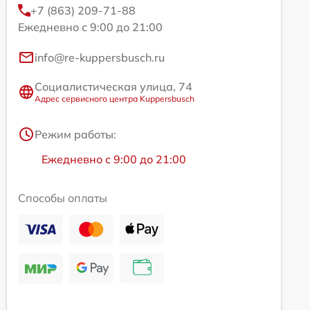
+7 (863) 209-71-88
Ежедневно с 9:00 до 21:00
info@re-kuppersbusch.ru
Социалистическая улица, 74
Адрес сервисного центра Kuppersbusch
Режим работы:
Ежедневно с 9:00 до 21:00
Способы оплаты