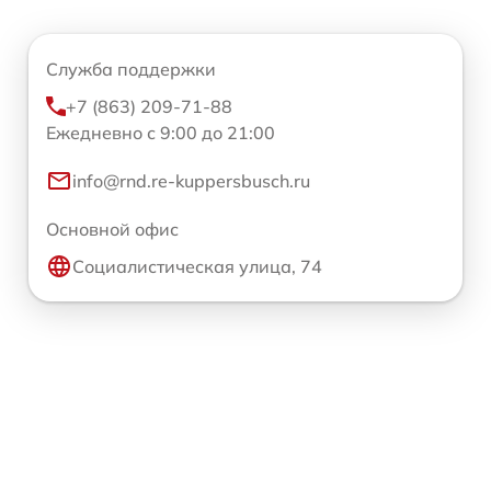
Служба поддержки
+7 (863) 209-71-88
Ежедневно с 9:00 до 21:00
info@rnd.re-kuppersbusch.ru
Основной офис
Социалистическая улица, 74