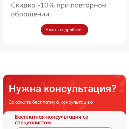
Скидка -10% при повторном
обращении
Узнать подробнее
Нужна консультация?
Закажите бесплатную консультацию
Бесплатная консультация со
специалистом