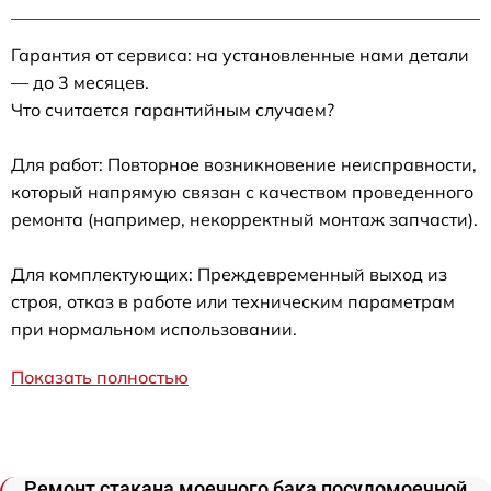
Гарантия от сервиса: на установленные нами детали
— до 3 месяцев.
Что считается гарантийным случаем?
Для работ: Повторное возникновение неисправности,
который напрямую связан с качеством проведенного
ремонта (например, некорректный монтаж запчасти).
Для комплектующих: Преждевременный выход из
строя, отказ в работе или техническим параметрам
при нормальном использовании.
Показать полностью
Ремонт стакана моечного бака посудомоечной