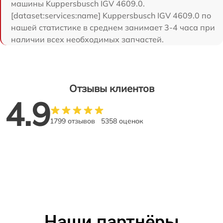
машины Kuppersbusch IGV 4609.0.
[dataset:services:name] Kuppersbusch IGV 4609.0 по
нашей статистике в среднем занимает 3-4 часа при
наличии всех необходимых запчастей.
Отзывы клиентов
4.9
1799 отзывов
5358 оценок
Наши партнёры