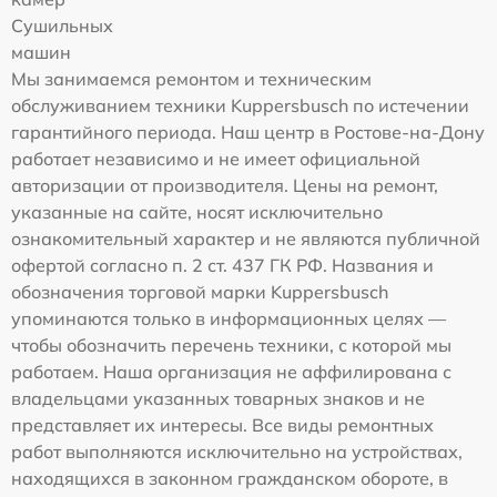
Сушильных
машин
Мы занимаемся ремонтом и техническим
обслуживанием техники Kuppersbusch по истечении
гарантийного периода. Наш центр в Ростове-на-Дону
работает независимо и не имеет официальной
авторизации от производителя. Цены на ремонт,
указанные на сайте, носят исключительно
ознакомительный характер и не являются публичной
офертой согласно п. 2 ст. 437 ГК РФ. Названия и
обозначения торговой марки Kuppersbusch
упоминаются только в информационных целях —
чтобы обозначить перечень техники, с которой мы
работаем. Наша организация не аффилирована с
владельцами указанных товарных знаков и не
представляет их интересы. Все виды ремонтных
работ выполняются исключительно на устройствах,
находящихся в законном гражданском обороте, в