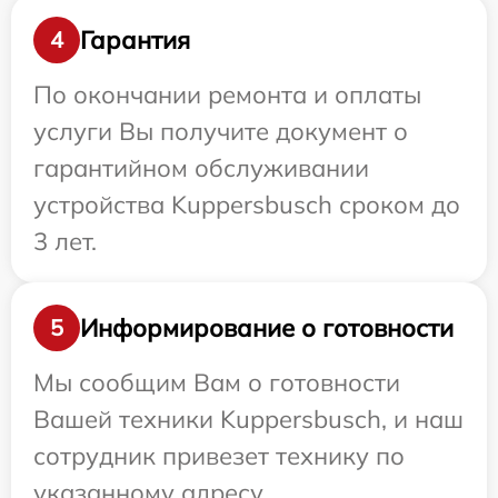
Гарантия
4
По окончании ремонта и оплаты
услуги Вы получите документ о
гарантийном обслуживании
устройства Kuppersbusch сроком до
3 лет.
Информирование о готовности
5
Мы сообщим Вам о готовности
Вашей техники Kuppersbusch, и наш
сотрудник привезет технику по
указанному адресу.