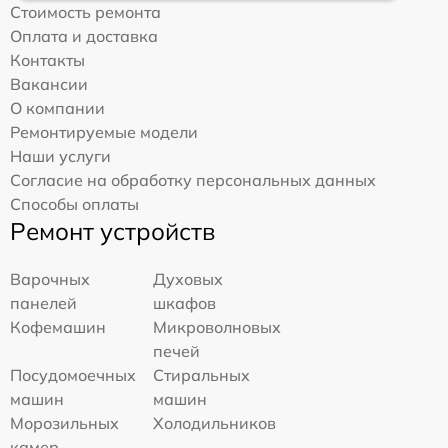
Стоимость ремонта
Оплата и доставка
Контакты
Вакансии
О компании
Ремонтируемые модели
Наши услуги
Согласие на обработку персональных данных
Способы оплаты
Ремонт устройств
Варочных
Духовых
панелей
шкафов
Кофемашин
Микроволновых
печей
Посудомоечных
Стиральных
машин
машин
Морозильных
Холодильников
камер