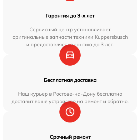
Гарантия до 3-х лет
Сервисный центр устанавливает
оригинальные запчасти техники Kuppersbusch
и предоставляет гарантию до 3 лет.
Бесплатная доставка
Наш курьер в Ростове-на-Дону бесплатно
доставит ваше устройство на ремонт и обратно.
Срочный ремонт