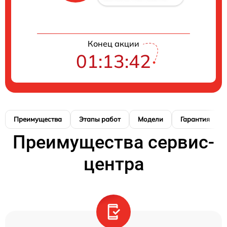
Конец акции
01:13:41
Преимущества
Этапы работ
Модели
Гарантия
Преимущества сервис-
центра