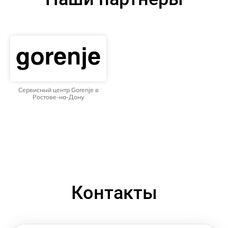
Сервисный центр Gorenje в
Ростове-на-Дону
Контакты