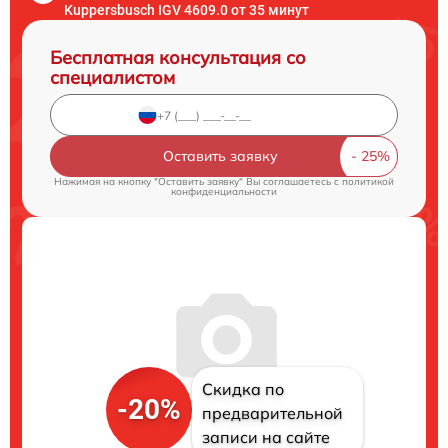
Kuppersbusch IGV 4609.0 от 35 минут
Бесплатная консультация со
специалистом
Оставить заявку
Нажимая на кнопку "Оставить заявку" Вы соглашаетесь c
политикой
конфиденциальности
Скидка по
-20%
предварительной
записи на сайте