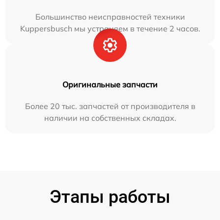
Большинство неисправностей техники
Kuppersbusch мы устраняем в течение 2 часов.
Оригинальные запчасти
Более 20 тыс. запчастей от производителя в
наличии на собственных складах.
Этапы работы