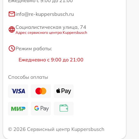
Ежедневно с 9:00 до 21:00
info@re-kuppersbusch.ru
Социалистическая улица, 74
Адрес сервисного центра Kuppersbusch
Режим работы:
Ежедневно с 9:00 до 21:00
Способы оплаты
© 2026 Сервисный центр Kuppersbusch