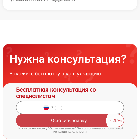
Нужна консультация?
Закажите бесплатную консультацию
Бесплатная консультация со
специалистом
Оставить заявку
Нажимая на кнопку "Оставить заявку" Вы соглашаетесь c
политикой
конфиденциальности