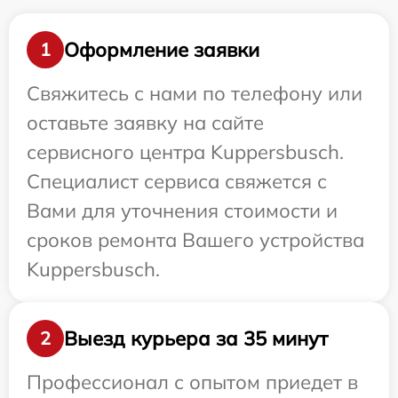
Оформление заявки
1
Свяжитесь с нами по телефону или
оставьте заявку на сайте
сервисного центра Kuppersbusch.
Специалист сервиса свяжется с
Вами для уточнения стоимости и
сроков ремонта Вашего устройства
Kuppersbusch.
Выезд курьера за 35 минут
2
Профессионал с опытом приедет в