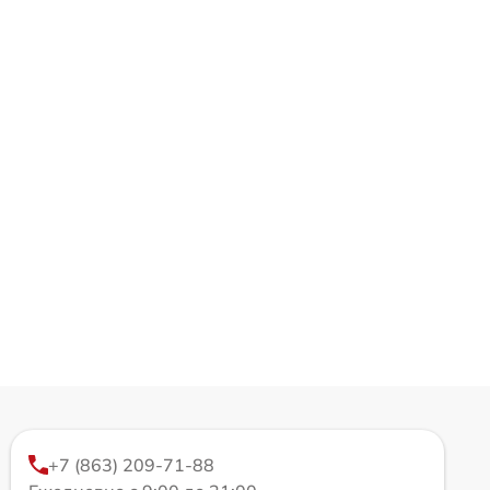
+7 (863) 209-71-88