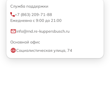
Служба поддержки
+7 (863) 209-71-88
Ежедневно с 9:00 до 21:00
info@rnd.re-kuppersbusch.ru
Основной офис
Социалистическая улица, 74