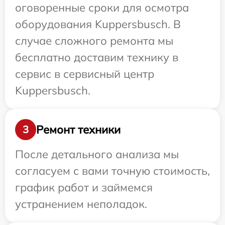
оговоренные сроки для осмотра
оборудования Kuppersbusch. В
случае сложного ремонта мы
бесплатно доставим технику в
сервис в сервисный центр
Kuppersbusch.
Ремонт техники
3
После детального анализа мы
согласуем с вами точную стоимость,
график работ и займемся
устранением неполадок.