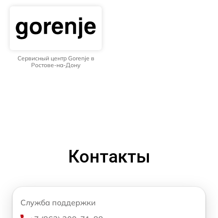
Сервисный центр Gorenje в
Ростове-на-Дону
Контакты
Служба поддержки