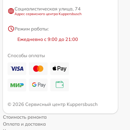
Социалистическая улица, 74
Адрес сервисного центра Kuppersbusch
Режим работы:
Ежедневно с 9:00 до 21:00
Способы оплаты
© 2026 Сервисный центр Kuppersbusch
Стоимость ремонта
Оплата и доставка