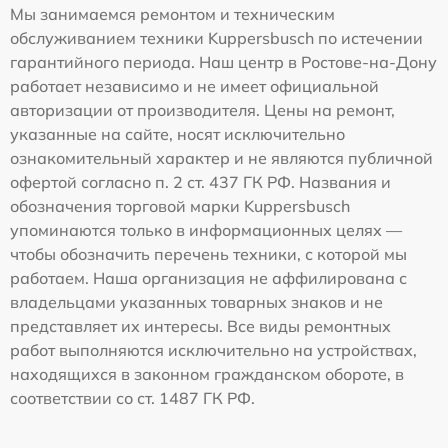
Мы занимаемся ремонтом и техническим
обслуживанием техники Kuppersbusch по истечении
гарантийного периода. Наш центр в Ростове-на-Дону
работает независимо и не имеет официальной
авторизации от производителя. Цены на ремонт,
указанные на сайте, носят исключительно
ознакомительный характер и не являются публичной
офертой согласно п. 2 ст. 437 ГК РФ. Названия и
обозначения торговой марки Kuppersbusch
упоминаются только в информационных целях —
чтобы обозначить перечень техники, с которой мы
работаем. Наша организация не аффилирована с
владельцами указанных товарных знаков и не
представляет их интересы. Все виды ремонтных
работ выполняются исключительно на устройствах,
находящихся в законном гражданском обороте, в
соответствии со ст. 1487 ГК РФ.