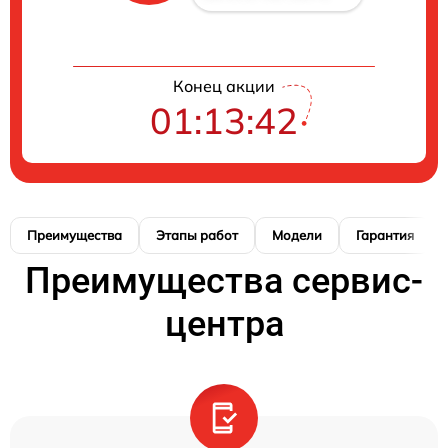
Конец акции
01:13:41
Преимущества
Этапы работ
Модели
Гарантия
Преимущества сервис-
центра