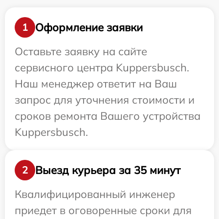
Оформление заявки
1
Оставьте заявку на сайте
сервисного центра Kuppersbusch.
Наш менеджер ответит на Ваш
запрос для уточнения стоимости и
сроков ремонта Вашего устройства
Kuppersbusch.
Выезд курьера за 35 минут
2
Квалифицированный инженер
приедет в оговоренные сроки для