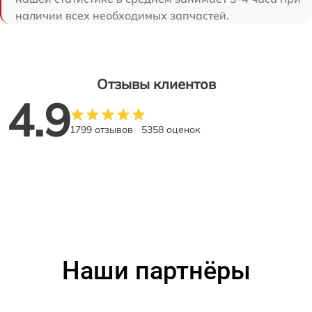
наличии всех необходимых запчастей.
Отзывы клиентов
4.9
1799 отзывов
5358 оценок
Наши партнёры