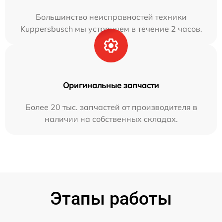
Большинство неисправностей техники
Kuppersbusch мы устраняем в течение 2 часов.
Оригинальные запчасти
Более 20 тыс. запчастей от производителя в
наличии на собственных складах.
Этапы работы