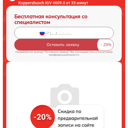
Kuppersbusch IGV 4609.0 от 35 минут
Бесплатная консультация со
специалистом
Оставить заявку
Нажимая на кнопку "Оставить заявку" Вы соглашаетесь c
политикой
конфиденциальности
Скидка по
-20%
предварительной
записи на сайте