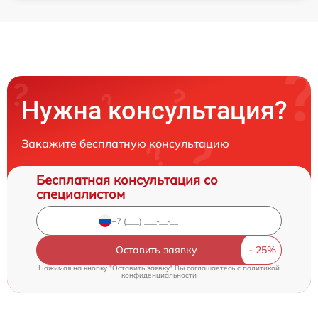
Нужна консультация?
Закажите бесплатную консультацию
Бесплатная консультация со
специалистом
Оставить заявку
Нажимая на кнопку "Оставить заявку" Вы соглашаетесь c
политикой
конфиденциальности