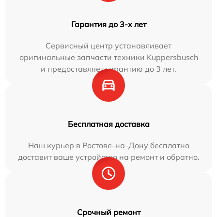
Гарантия до 3-х лет
Сервисный центр устанавливает
оригинальные запчасти техники Kuppersbusch
и предоставляет гарантию до 3 лет.
Бесплатная доставка
Наш курьер в Ростове-на-Дону бесплатно
доставит ваше устройство на ремонт и обратно.
Срочный ремонт