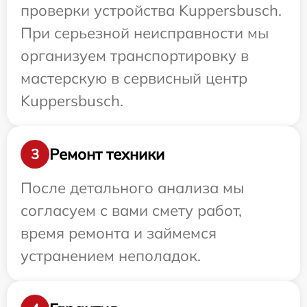
проверки устройства Kuppersbusch.
При серьезной неисправности мы
организуем транспортировку в
мастерскую в сервисный центр
Kuppersbusch.
Ремонт техники
3
После детального анализа мы
согласуем с вами смету работ,
время ремонта и займемся
устранением неполадок.