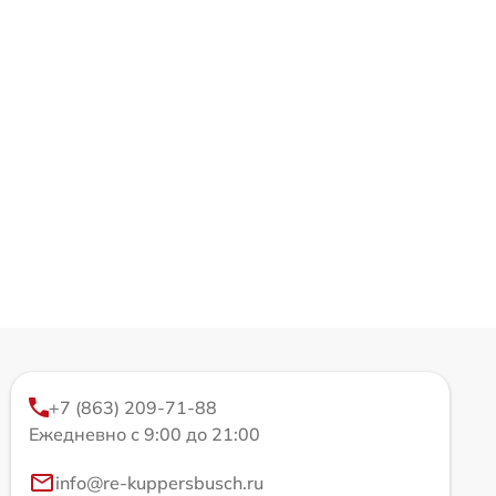
+7 (863) 209-71-88
Ежедневно с 9:00 до 21:00
info@re-kuppersbusch.ru