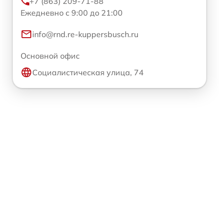
+7 (863) 209-71-88
Ежедневно с 9:00 до 21:00
info@rnd.re-kuppersbusch.ru
Основной офис
Социалистическая улица, 74