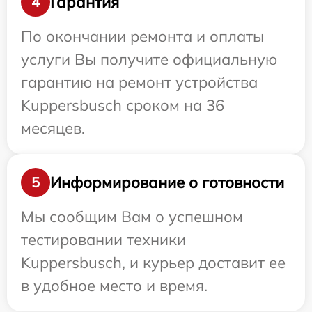
Гарантия
4
По окончании ремонта и оплаты
услуги Вы получите официальную
гарантию на ремонт устройства
Kuppersbusch сроком на 36
месяцев.
Информирование о готовности
5
Мы сообщим Вам о успешном
тестировании техники
Kuppersbusch, и курьер доставит ее
в удобное место и время.