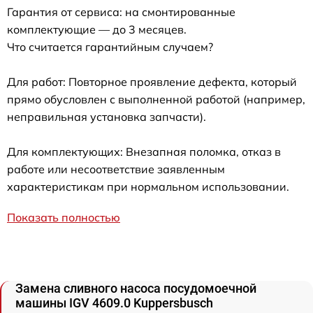
Гарантия от сервиса: на смонтированные
комплектующие — до 3 месяцев.
Что считается гарантийным случаем?
Для работ: Повторное проявление дефекта, который
прямо обусловлен с выполненной работой (например,
неправильная установка запчасти).
Для комплектующих: Внезапная поломка, отказ в
работе или несоответствие заявленным
характеристикам при нормальном использовании.
Показать полностью
Замена сливного насоса посудомоечной
машины IGV 4609.0 Kuppersbusch