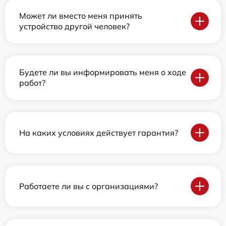
Может ли вместо меня принять
устройство другой человек?
Будете ли вы информировать меня о ходе
работ?
На каких условиях действует гарантия?
Работаете ли вы с организациями?