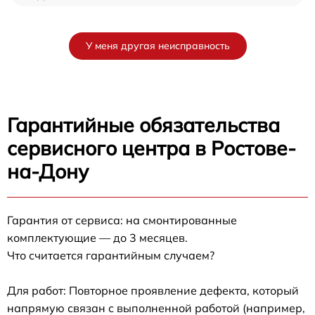
У меня другая неисправность
Гарантийные обязательства
сервисного центра в Ростове-
на-Дону
Гарантия от сервиса: на смонтированные
комплектующие — до 3 месяцев.
Что считается гарантийным случаем?
Для работ: Повторное проявление дефекта, который
напрямую связан с выполненной работой (например,