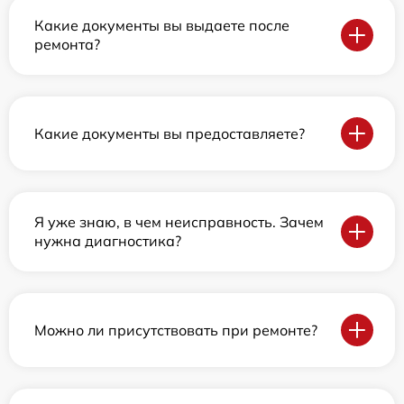
Какие документы вы выдаете после
ремонта?
Какие документы вы предоставляете?
Я уже знаю, в чем неисправность. Зачем
нужна диагностика?
Можно ли присутствовать при ремонте?