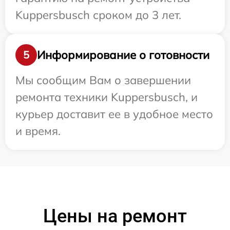
Kuppersbusch сроком до 3 лет.
Информирование о готовности
5
Мы сообщим Вам о завершении
ремонта техники Kuppersbusch, и
курьер доставит ее в удобное место
и время.
Цены на ремонт