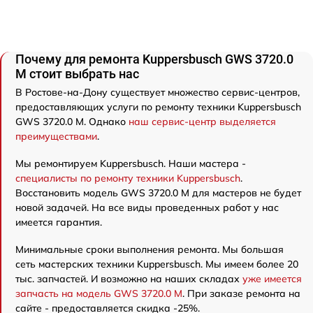
Почему для ремонта Kuppersbusch GWS 3720.0
M стоит выбрать нас
В Ростове-на-Дону существует множество сервис-центров,
предоставляющих услуги по ремонту техники Kuppersbusch
GWS 3720.0 M. Однако
наш сервис-центр выделяется
преимуществами
.
Мы ремонтируем Kuppersbusch. Наши мастера -
специалисты по ремонту техники Kuppersbusch
.
Восстановить модель GWS 3720.0 M для мастеров не будет
новой задачей. На все виды проведенных работ у нас
имеется гарантия.
Минимальные сроки выполнения ремонта. Мы большая
сеть мастерских техники Kuppersbusch. Мы имеем более 20
тыс. запчастей. И возможно на наших складах
уже имеется
запчасть на модель GWS 3720.0 M
. При заказе ремонта на
сайте - предоставляется скидка -25%.