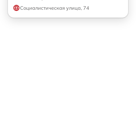
Социалистическая улица, 74