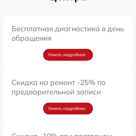
Бесплатная диагностика в день
обращения
Узнать подробнее
Скидка на ремонт -25% по
предварительной записи
Узнать подробнее