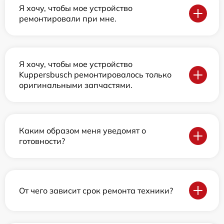
Я хочу, чтобы мое устройство
ремонтировали при мне.
Я хочу, чтобы мое устройство
Kuppersbusch ремонтировалось только
оригинальными запчастями.
Каким образом меня уведомят о
готовности?
От чего зависит срок ремонта техники?