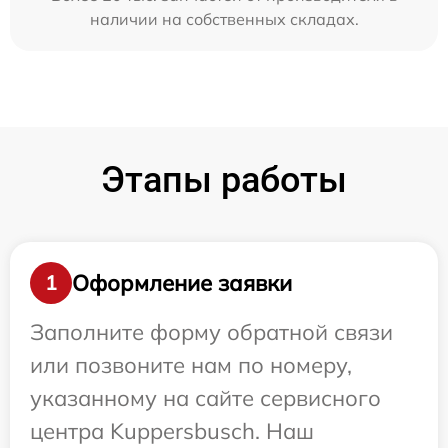
наличии на собственных складах.
Этапы работы
Оформление заявки
1
Заполните форму обратной связи
или позвоните нам по номеру,
указанному на сайте сервисного
центра Kuppersbusch. Наш