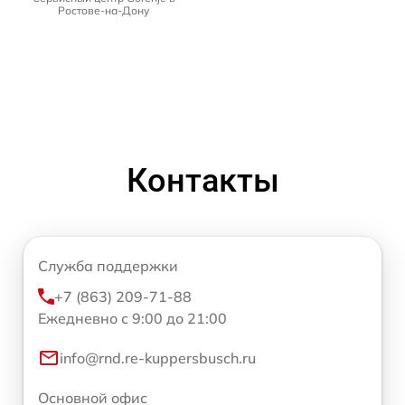
Ростове-на-Дону
Контакты
Служба поддержки
+7 (863) 209-71-88
Ежедневно с 9:00 до 21:00
info@rnd.re-kuppersbusch.ru
Основной офис