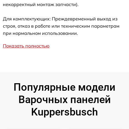
некорректный монтаж запчасти).
Для комплектующих: Преждевременный выход из
строя, отказ в работе или техническим параметрам
при нормальном использовании.
Показать полностью
Популярные модели
Варочных панелей
Kuppersbusch