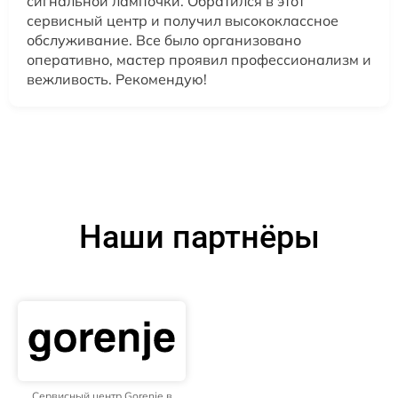
сигнальной лампочки. Обратился в этот
сервисный центр и получил высококлассное
обслуживание. Все было организовано
оперативно, мастер проявил профессионализм и
вежливость. Рекомендую!
Наши партнёры
Сервисный центр Gorenje в