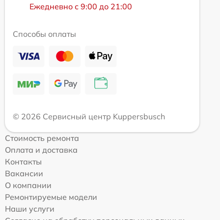
Ежедневно с 9:00 до 21:00
Способы оплаты
© 2026 Сервисный центр Kuppersbusch
Стоимость ремонта
Оплата и доставка
Контакты
Вакансии
О компании
Ремонтируемые модели
Наши услуги