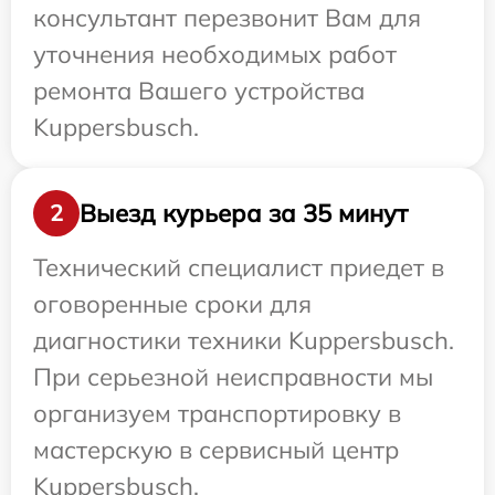
консультант перезвонит Вам для
уточнения необходимых работ
ремонта Вашего устройства
Kuppersbusch.
Выезд курьера за 35 минут
2
Технический специалист приедет в
оговоренные сроки для
диагностики техники Kuppersbusch.
При серьезной неисправности мы
организуем транспортировку в
мастерскую в сервисный центр
Kuppersbusch.