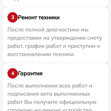
Ремонт техники
3
После полной диагностики мы
предоставим на утверждение смету
работ, график работ и приступим к
восстановлению техники.
Гарантия
4
После выполнения всех работ и
подписания акта выполненных
работ Вы получите официальную
гарантию на ремонт устройства