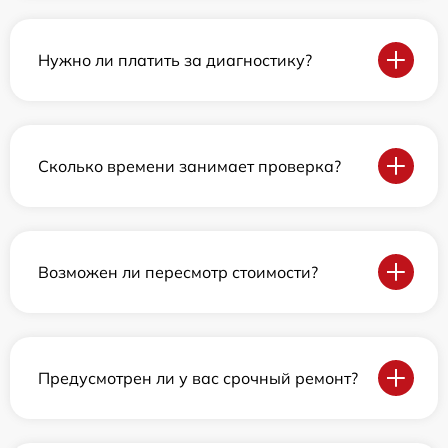
Нужно ли платить за диагностику?
Сколько времени занимает проверка?
Возможен ли пересмотр стоимости?
Предусмотрен ли у вас срочный ремонт?