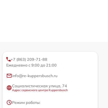
+7 (863) 209-71-88
Ежедневно с 9:00 до 21:00
info@re-kuppersbusch.ru
Социалистическая улица, 74
Адрес сервисного центра Kuppersbusch
Режим работы: