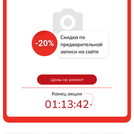
Скидка по
-20%
предварительной
записи на сайте
Цены на ремонт
Конец акции
01:13:41