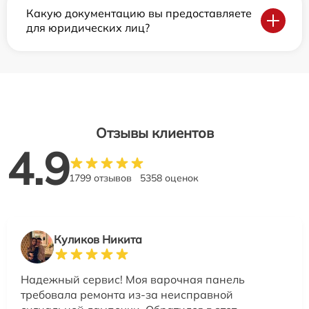
Какую документацию вы предоставляете
для юридических лиц?
Отзывы клиентов
4.9
1799 отзывов
5358 оценок
Куликов Никита
Надежный сервис! Моя варочная панель
требовала ремонта из-за неисправной