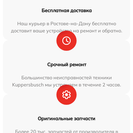
Бесплатная доставка
Наш курьер в Ростове-на-Дону бесплатно
доставит ваше устройство на ремонт и обратно.
Срочный ремонт
Большинство неисправностей техники
Kuppersbusch мы устраняем в течение 2 часов.
Оригинальные запчасти
Более 20 тыс. запчастей от производителя в