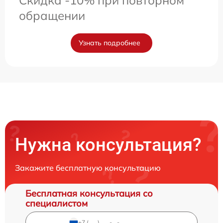
Скидка -10% при повторном
обращении
Узнать подробнее
Нужна консультация?
Закажите бесплатную консультацию
Бесплатная консультация со
специалистом