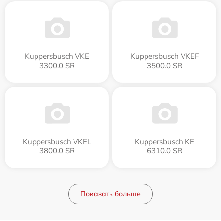
Kuppersbusch VKE
Kuppersbusch VKEF
3300.0 SR
3500.0 SR
Kuppersbusch VKEL
Kuppersbusch KE
3800.0 SR
6310.0 SR
Показать больше